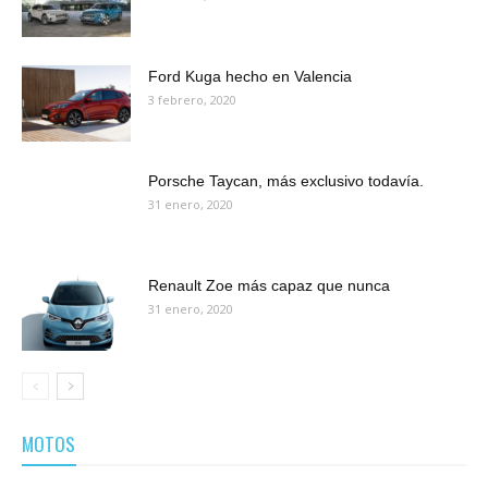
Ford Kuga hecho en Valencia
3 febrero, 2020
Porsche Taycan, más exclusivo todavía.
31 enero, 2020
Renault Zoe más capaz que nunca
31 enero, 2020
MOTOS