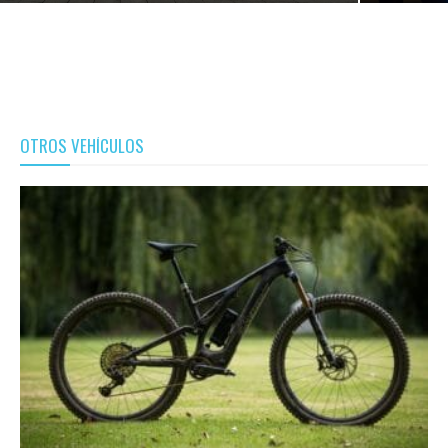
OTROS VEHÍCULOS