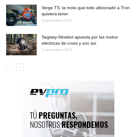
Verge TS: la moto que todo aficionado a Tron
quisiera tener
5 noviembre, 2019
Segway-Ninebot apuesta por las motos
eléctricas de cross y son así
5 noviembre, 2019