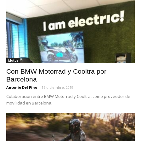
Motos
Con BMW Motorrad y Cooltra por
Barcelona
Antonio Del Pino
-
16 diciembre, 2019
Colaboración entre BMW Motorrad y Cooltra, como proveedor de
movilidad en Barcelona.