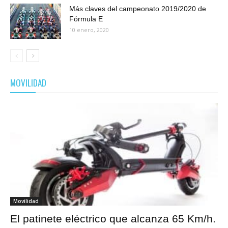
Más claves del campeonato 2019/2020 de
Fórmula E
10 enero, 2020
MOVILIDAD
Movilidad
El patinete eléctrico que alcanza 65 Km/h.