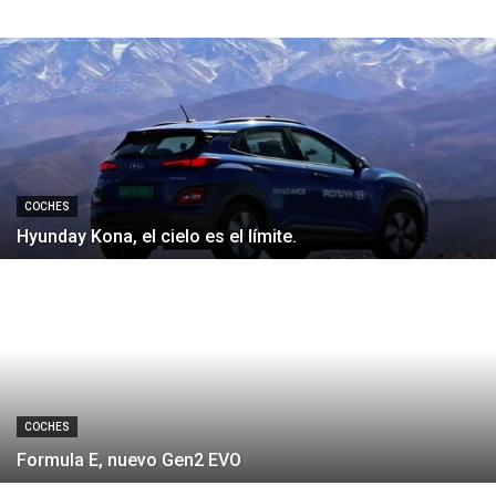
Híbridos enchufables
COCHES
Hyunday Kona, el cielo es el límite.
COCHES
Formula E, nuevo Gen2 EVO