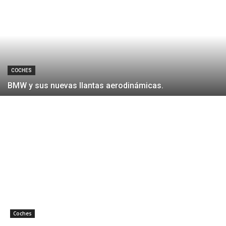
COCHES
BMW y sus nuevas llantas aerodinámicas.
Coches