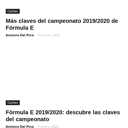
Coches
Más claves del campeonato 2019/2020 de
Fórmula E
Antonio Del Pino
-
10 enero, 2020
Coches
Fórmula E 2019/2020: descubre las claves
del campeonato
Antonio Del Pino
-
9 enero, 2020