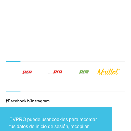
NUESTROS PRODUCTOS EDITORIALES
SÍGUENOS
Facebook
Instagram
TRABAJAMOS EN
EVPRO puede usar cookies para recordar
tus datos de inicio de sesión, recopilar