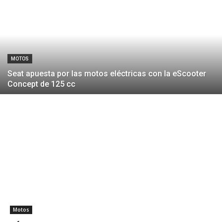
MOTOS
Seat apuesta por las motos eléctricas con la eScooter
Concept de 125 cc
Motos