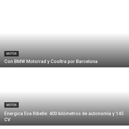
MOTOS
Con BMW Motorrad y Cooltra por Barcelona
MOTOS
Energica Eva Ribelle: 400 kilómetros de autonomía y 145
CV