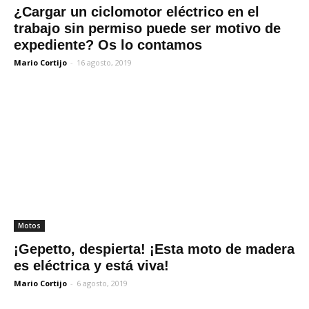
¿Cargar un ciclomotor eléctrico en el
trabajo sin permiso puede ser motivo de
expediente? Os lo contamos
Mario Cortijo
-
16 agosto, 2019
Motos
¡Gepetto, despierta! ¡Esta moto de madera
es eléctrica y está viva!
Mario Cortijo
-
6 agosto, 2019