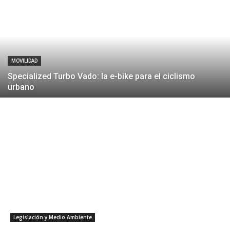
MOVILIDAD
Specialized Turbo Vado: la e-bike para el ciclismo
urbano
Legislación y Medio Ambiente