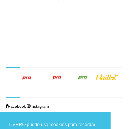
NUESTROS PRODUCTOS EDITORIALES
SÍGUENOS
Facebook
Instagram
TRABAJAMOS EN
EVPRO puede usar cookies para recordar