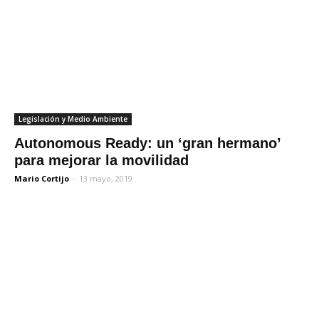
Legislación y Medio Ambiente
Autonomous Ready: un ‘gran hermano’
para mejorar la movilidad
Mario Cortijo
-
13 mayo, 2019