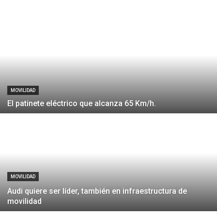
MOVILIDAD
El patinete eléctrico que alcanza 65 Km/h.
MOVILIDAD
Audi quiere ser líder, también en infraestructura de
movilidad