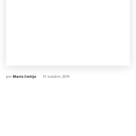
por
Mario Cortijo
31 octubre, 2019