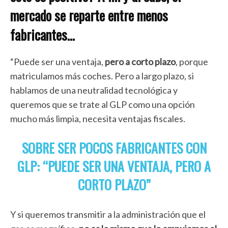
mercado se reparte entre menos
fabricantes
…
“Puede ser una ventaja,
pero a corto plazo
, porque
matriculamos más coches. Pero a largo plazo, si
hablamos de una neutralidad tecnológica y
queremos que se trate al GLP como una opción
mucho más limpia, necesita ventajas fiscales.
SOBRE SER POCOS FABRICANTES CON
GLP: “PUEDE SER UNA VENTAJA, PERO A
CORTO PLAZO”
Y si queremos transmitir a la administración que el