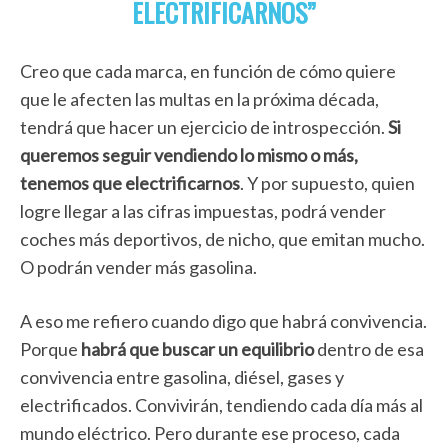
ELECTRIFICARNOS”
Creo que cada marca, en función de cómo quiere
que le afecten las multas en la próxima década,
tendrá que hacer un ejercicio de introspección.
Si
queremos seguir vendiendo lo mismo o más,
tenemos que electrificarnos
. Y por supuesto, quien
logre llegar a las cifras impuestas, podrá vender
coches más deportivos, de nicho, que emitan mucho.
O podrán vender más gasolina.
A eso me refiero cuando digo que habrá convivencia.
Porque
habrá que buscar un equilibrio
dentro de esa
convivencia entre gasolina, diésel, gases y
electrificados. Convivirán, tendiendo cada día más al
mundo eléctrico. Pero durante ese proceso, cada