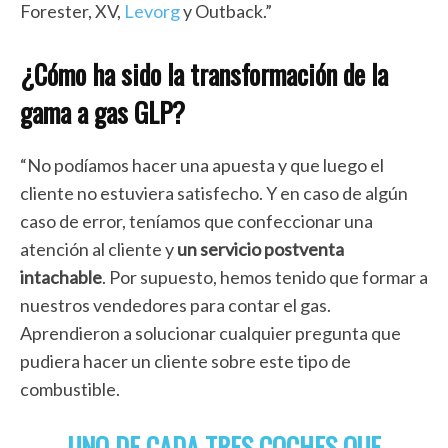
Forester, XV,
Levorg
y Outback.”
¿Cómo ha sido la transformación de la
gama a gas GLP?
“No podíamos hacer una apuesta y que luego el
cliente no estuviera satisfecho. Y en caso de algún
caso de error, teníamos que confeccionar una
atención al cliente y
un servicio postventa
intachable
. Por supuesto, hemos tenido que formar a
nuestros vendedores para contar el gas.
Aprendieron a solucionar cualquier pregunta que
pudiera hacer un cliente sobre este tipo de
combustible.
UNO DE CADA TRES COCHES QUE