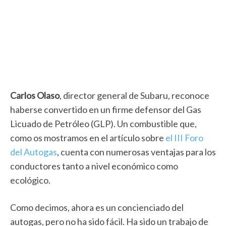
Carlos Olaso
, director general de Subaru, reconoce
haberse convertido en un firme defensor del Gas
Licuado de Petróleo (GLP). Un combustible que,
como os mostramos en el artículo sobre
el III Foro
del Autogas
, cuenta con numerosas ventajas para los
conductores tanto a nivel económico como
ecológico.
Como decimos, ahora es un concienciado del
autogas, pero no ha sido fácil. Ha sido un trabajo de