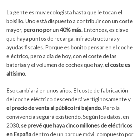
La gente es muy ecologista hasta que le tocan el
bolsillo. Uno está dispuesto a contribuir con un coste
mayor,
pero no por un 40% más.
Entonces, es clave
que haya puntos de recarga, infraestructuras y
ayudas fiscales. Porque es bonito pensar en el coche
eléctrico, pero a día de hoy, con el coste de las
baterías y el volumen de coches que hay,
el coste es
altísimo.
Eso cambiará en unos años. El coste de fabricación
del coche eléctrico descenderá vertiginosamente y
el precio de venta al público irá bajando.
Pero la
convivencia seguirá existiendo. Según los datos, en
2030,
se prevé que haya cinco millones de eléctricos
en España
dentro de un parque móvil compuesto por