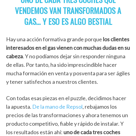
VENDEMOS VAN TRANSFORMADOS A
GAS… Y ESO ES ALGO BESTIAL
Hay una acción formativa grande porque
los clientes
interesados en el gas vienen con muchas dudas en su
cabeza
. Y no podíamos dejar sin responder ninguna
de ellas. Por tanto, ha sido imprescindible hacer
mucha formación en venta y posventa para ser ágiles
y tener satisfechos a nuestros clientes.
Con todas esas piezas en el puzzle, decidimos hacer
la apuesta.
De la mano de Repsol
, rebajamos los
precios de las transformaciones y ahora tenemos un
producto competitivo, fiable y rápido de instalar. Y
los resultados están ahí:
uno de cada tres coches