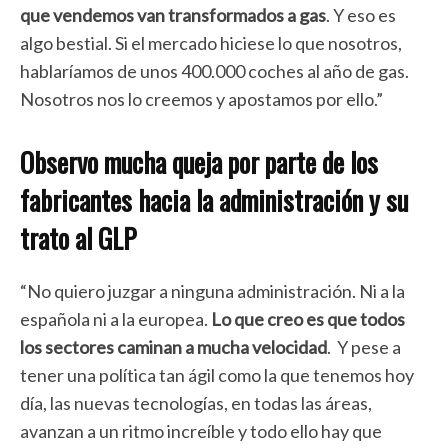
que vendemos van transformados a gas
. Y eso es
algo bestial. Si el mercado hiciese lo que nosotros,
hablaríamos de unos 400.000 coches al año de gas.
Nosotros nos lo creemos y apostamos por ello.”
Observo mucha queja por parte de los
fabricantes hacia la administración y su
trato al GLP
“No quiero juzgar a ninguna administración. Ni a la
española ni a la europea.
Lo que creo es que todos
los sectores caminan a mucha velocidad
. Y pese a
tener una política tan ágil como la que tenemos hoy
día, las nuevas tecnologías, en todas las áreas,
avanzan a un ritmo increíble y todo ello hay que