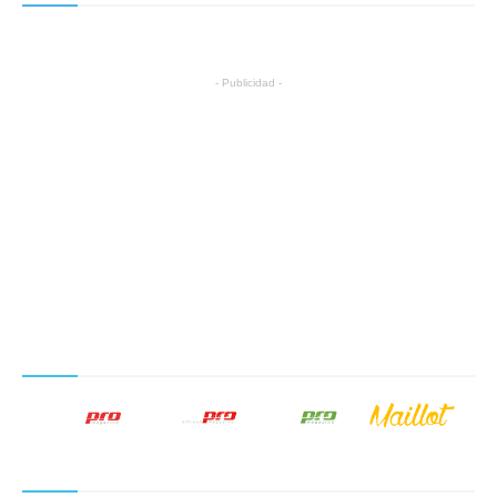
- Publicidad -
NUESTROS PRODUCTOS EDITORIALES
SÍGUENOS