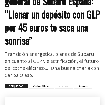
general de Subaru España:
“Llenar un depósito con GLP
por 45 euros te saca una
sonrisa”
Transición energética, planes de Subaru
en cuanto al GLP y electrificación, el futuro
del coche eléctrico,... Una buena charla con
Carlos Olaso.
ETIQUETAS
Carlos Olaso
coches
Subaru