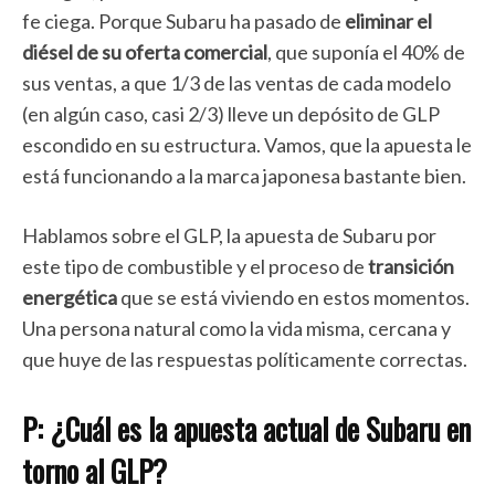
fe ciega. Porque Subaru ha pasado de
eliminar el
diésel de su oferta comercial
, que suponía el 40% de
sus ventas, a que 1/3 de las ventas de cada modelo
(en algún caso, casi 2/3) lleve un depósito de GLP
escondido en su estructura. Vamos, que la apuesta le
está funcionando a la marca japonesa bastante bien.
Hablamos sobre el GLP, la apuesta de Subaru por
este tipo de combustible y el proceso de
transición
energética
que se está viviendo en estos momentos.
Una persona natural como la vida misma, cercana y
que huye de las respuestas políticamente correctas.
P:
¿Cuál es la apuesta actual de Subaru en
torno al GLP?