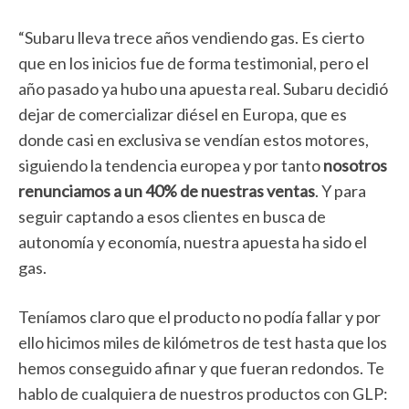
“Subaru lleva trece años vendiendo gas. Es cierto
que en los inicios fue de forma testimonial, pero el
año pasado ya hubo una apuesta real. Subaru decidió
dejar de comercializar diésel en Europa, que es
donde casi en exclusiva se vendían estos motores,
siguiendo la tendencia europea y por tanto
nosotros
renunciamos a un 40% de nuestras ventas
. Y para
seguir captando a esos clientes en busca de
autonomía y economía, nuestra apuesta ha sido el
gas.
Teníamos claro que el producto no podía fallar y por
ello hicimos miles de kilómetros de test hasta que los
hemos conseguido afinar y que fueran redondos. Te
hablo de cualquiera de nuestros productos con GLP: