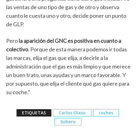
las ventas de uno tipo de gas y de otro y observa
cuanto le cuesta uno y otro, decide poner un punto
de GLP.
Pero
la aparición del GNC es positiva en cuanto a
colectivo
. Porque de esta manera podemos ir todas
las marcas, elija el gas que elija, a decirle a la
administración que el gas es más limpio y que merece
un buen trato, unas ayudas y un marco favorable. Y
por supuesto, que elija el cliente qué gas quiere para
su coche.”
ETIQUETAS
Carlos Olaso
coches
Subaru