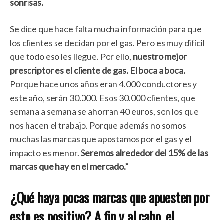
sonrisas.
Se dice que hace falta mucha información para que
los clientes se decidan por el gas. Pero es muy difícil
que todo eso les llegue. Por ello,
nuestro mejor
prescriptor es el cliente de gas. El boca a boca.
Porque hace unos años eran 4.000 conductores y
este año, serán 30.000. Esos 30.000 clientes, que
semana a semana se ahorran 40 euros, son los que
nos hacen el trabajo. Porque además no somos
muchas las marcas que apostamos por el gas y el
impacto es menor.
Seremos alrededor del 15% de las
marcas que hay en el mercado.”
¿Qué haya pocas marcas que apuesten por
esto es positivo? A fin y al cabo, el