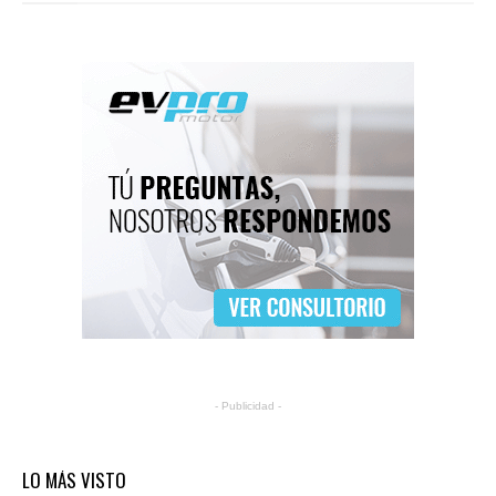
- Publicidad -
LO MÁS VISTO