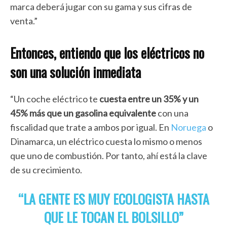
marca deberá jugar con su gama y sus cifras de
venta.”
Entonces, entiendo que los eléctricos no
son una solución inmediata
“Un coche eléctrico te
cuesta entre un 35% y un
45% más que un gasolina equivalente
con una
fiscalidad que trate a ambos por igual. En
Noruega
o
Dinamarca, un eléctrico cuesta lo mismo o menos
que uno de combustión. Por tanto, ahí está la clave
de su crecimiento.
“
LA GENTE ES MUY ECOLOGISTA HASTA
QUE LE TOCAN EL BOLSILLO”