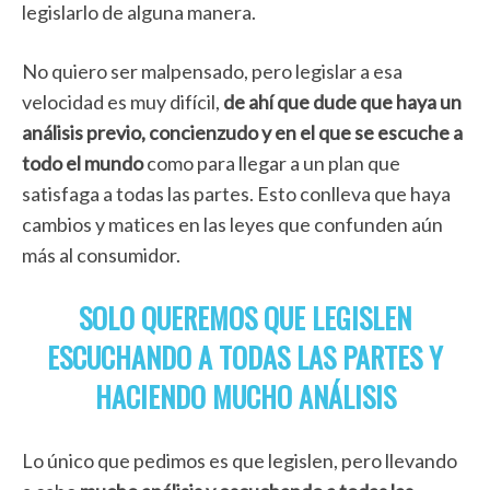
legislarlo de alguna manera.
No quiero ser malpensado, pero legislar a esa
velocidad es muy difícil,
de ahí que dude que haya un
análisis previo, concienzudo y en el que se escuche a
todo el mundo
como para llegar a un plan que
satisfaga a todas las partes. Esto conlleva que haya
cambios y matices en las leyes que confunden aún
más al consumidor.
SOLO QUEREMOS QUE LEGISLEN
ESCUCHANDO A TODAS LAS PARTES Y
HACIENDO MUCHO ANÁLISIS
Lo único que pedimos es que legislen, pero llevando