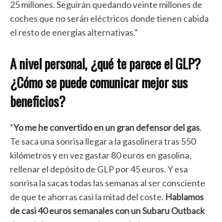
25 millones. Seguirán quedando veinte millones de
coches que no serán eléctricos donde tienen cabida
el resto de energías alternativas.”
A nivel personal, ¿qué te parece el GLP?
¿Cómo se puede comunicar mejor sus
beneficios?
“
Yo me he convertido en un gran defensor del gas
.
Te saca una sonrisa llegar a la gasolinera tras 550
kilómetros y en vez gastar 80 euros en gasolina,
rellenar el depósito de GLP por 45 euros. Y esa
sonrisa la sacas todas las semanas al ser consciente
de que te ahorras casi la mitad del coste.
Hablamos
de casi 40 euros semanales con un Subaru Outback