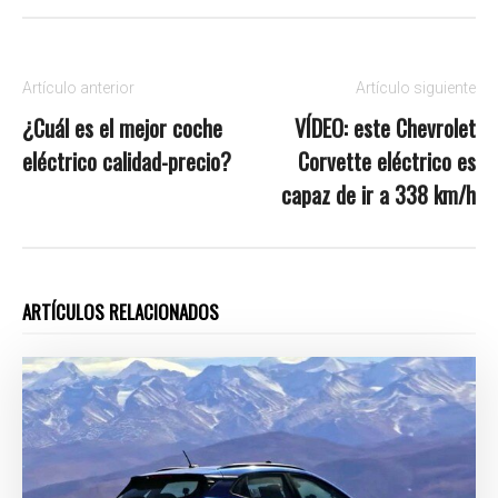
Artículo anterior
Artículo siguiente
¿Cuál es el mejor coche
VÍDEO: este Chevrolet
eléctrico calidad-precio?
Corvette eléctrico es
capaz de ir a 338 km/h
ARTÍCULOS RELACIONADOS