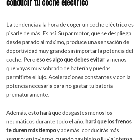
conducir tu coche eléctrico
La tendencia a la hora de coger un coche eléctrico es
pisarle de más. Es así. Su par motor, que se despliega
desde parado al máximo, produce una sensación de
deportividad muy grande sin importar la potencia del
coche. Pero
eso es algo que debes evitar
, a menos
que vayas muy sobrado de batería y puedas
permitirte el lujo. Aceleraciones constantes y con la
potencia necesaria para no gastar tu batería
prematuramente.
Además, esto hará que desgastes menos los
neumáticos durante todo el año,
hará que los frenos
te duren más tiempo
y además, conducirás más
seguro: en invierno, cuando hay hielo o lluvia intensa,