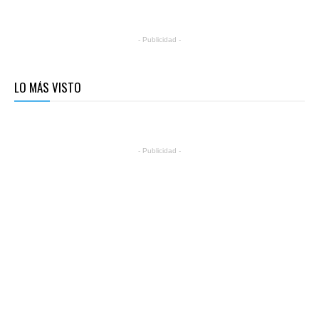
- Publicidad -
LO MÁS VISTO
- Publicidad -