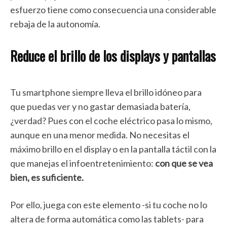
esfuerzo tiene como consecuencia una considerable
rebaja de la autonomía.
Reduce el brillo de los displays y pantallas
Tu smartphone siempre lleva el brillo idóneo para
que puedas ver y no gastar demasiada batería,
¿verdad? Pues con el coche eléctrico pasa lo mismo,
aunque en una menor medida. No necesitas el
máximo brillo en el display o en la pantalla táctil con la
que manejas el infoentretenimiento:
con que se vea
bien, es suficiente.
Por ello, juega con este elemento -si tu coche no lo
altera de forma automática como las tablets- para