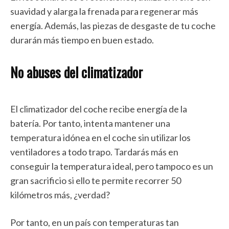
suavidad y alarga la frenada para regenerar más
energía. Además, las piezas de desgaste de tu coche
durarán más tiempo en buen estado.
No abuses del climatizador
El climatizador del coche recibe energía de la
batería. Por tanto, intenta mantener una
temperatura idónea en el coche sin utilizar los
ventiladores a todo trapo. Tardarás más en
conseguir la temperatura ideal, pero tampoco es un
gran sacrificio si ello te permite recorrer 50
kilómetros más, ¿verdad?
Por tanto, en un país con temperaturas tan