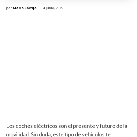
por
Mario Cortijo
4 junio, 2019
Los coches eléctricos son el presente y futuro de la
movilidad. Sin duda, este tipo de vehículos te