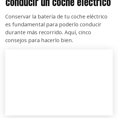
conducir un coche eléctrico
Conservar la batería de tu coche eléctrico
es fundamental para poderlo conducir
durante más recorrido. Aquí, cinco
consejos para hacerlo bien.