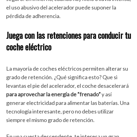
el uso abusivo del acelerador puede suponer la
pérdida de adherencia.
Juega con las retenciones para conducir tu
coche eléctrico
La mayoría de coches eléctricos permiten alterar su
grado de retención. ¿Qué significa esto? Que si
levantas el pie del acelerador, el coche desacelerará
para aprovechar la energía de “frenado”
y así
generar electricidad para alimentar las baterías. Una
tecnología interesante, pero no debes utilizar
siempre el mismo grado de retención.
En una cuesta descendente, te interesa un gran