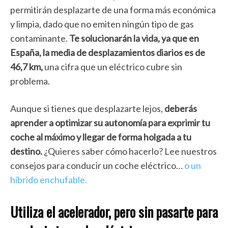
permitirán desplazarte de una forma más económica
y limpia, dado que no emiten ningún tipo de gas
contaminante.
Te solucionarán la vida, ya que en
España, la media de desplazamientos diarios es de
46,7 km,
una cifra que un eléctrico cubre sin
problema.
Aunque si tienes que desplazarte lejos,
deberás
aprender a optimizar su autonomía para exprimir tu
coche al máximo y llegar de forma holgada a tu
destino.
¿Quieres saber cómo hacerlo? Lee nuestros
consejos para conducir un coche eléctrico…
o un
híbrido enchufable.
Utiliza el acelerador, pero sin pasarte para