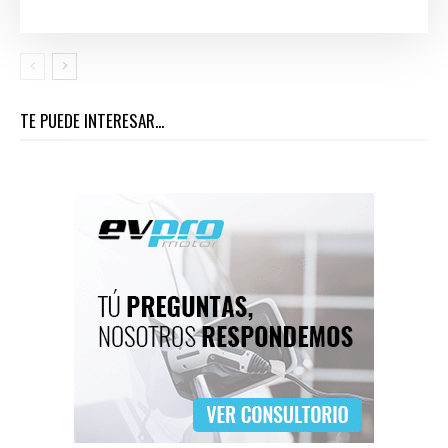
TE PUEDE INTERESAR...