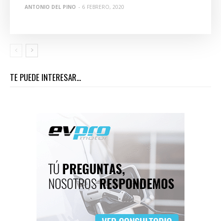
ANTONIO DEL PINO
-
6 FEBRERO, 2020
TE PUEDE INTERESAR...