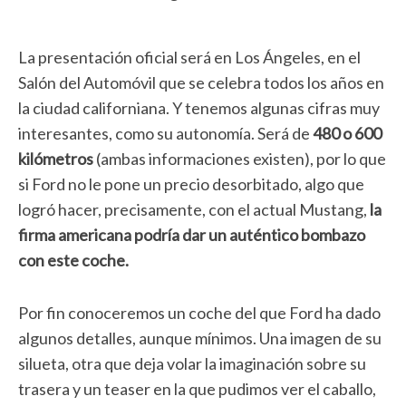
La presentación oficial será en Los Ángeles, en el
Salón del Automóvil que se celebra todos los años en
la ciudad californiana. Y tenemos algunas cifras muy
interesantes, como su autonomía. Será de
480 o 600
kilómetros
(ambas informaciones existen), por lo que
si Ford no le pone un precio desorbitado, algo que
logró hacer, precisamente, con el actual Mustang,
la
firma americana podría dar un auténtico bombazo
con este coche.
Por fin conoceremos un coche del que Ford ha dado
algunos detalles, aunque mínimos. Una imagen de su
silueta, otra que deja volar la imaginación sobre su
trasera y un teaser en la que pudimos ver el caballo,