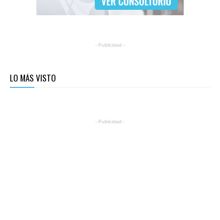
- Publicidad -
LO MÁS VISTO
- Publicidad -