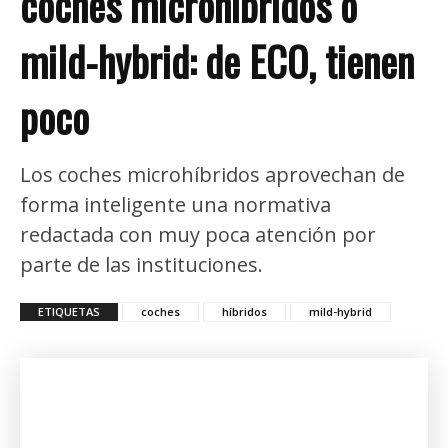
coches microhíbridos o
mild-hybrid: de ECO, tienen
poco
Los coches microhíbridos aprovechan de
forma inteligente una normativa
redactada con muy poca atención por
parte de las instituciones.
ETIQUETAS
coches
híbridos
mild-hybrid