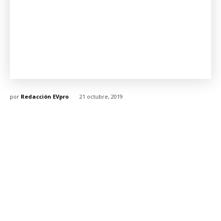
por
Redacción EVpro
21 octubre, 2019