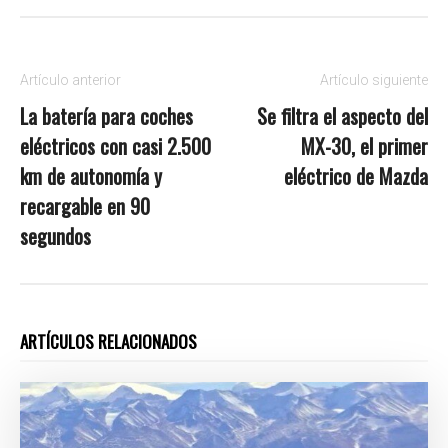
Artículo anterior
Artículo siguiente
La batería para coches
Se filtra el aspecto del
eléctricos con casi 2.500
MX-30, el primer
km de autonomía y
eléctrico de Mazda
recargable en 90
segundos
ARTÍCULOS RELACIONADOS