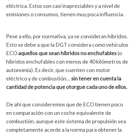
eléctrica. Estos son casi inapreciables y a nivel de
emisiones o consumos, tienen muy poca influencia.
Pese a ello, por normativa, ya se consideran híbridos.
Esto se debe a que la DGT considera como vehículos
ECO
aquellos que sean híbridos no enchufables
(o
híbridos enchufables con menos de 40 kilómetros de
autonomía). Es decir, que cuenten con motor
eléctrico y de combustión…
sin tener en cuenta la
cantidad de potencia que otorgue cada uno de ellos.
De ahí que consideremos que de ECO tienen poco
en comparación con un coche equivalente de
combustión, aunque este sistema de propulsión sea
completamente acorde a la norma para obtener la