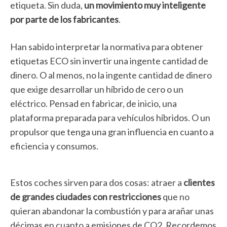
etiqueta. Sin duda,
un movimiento muy inteligente
por parte de los fabricantes
.
Han sabido interpretar la normativa para obtener
etiquetas ECO sin invertir una ingente cantidad de
dinero. O al menos, no la ingente cantidad de dinero
que exige desarrollar un híbrido de cero o un
eléctrico. Pensad en fabricar, de inicio, una
plataforma preparada para vehículos híbridos. O un
propulsor que tenga una gran influencia en cuanto a
eficiencia y consumos.
Estos coches sirven para dos cosas: atraer a
clientes
de grandes ciudades con restricciones
que no
quieran abandonar la combustión y para arañar unas
décimas en cuanto a emisiones de CO2. Recordemos