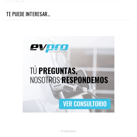
TE PUEDE INTERESAR...
- Publicidad -