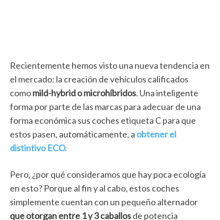
Recientemente hemos visto una nueva tendencia en
el mercado: la creación de vehículos calificados
como
mild-hybrid o microhíbridos
. Una inteligente
forma por parte de las marcas para adecuar de una
forma económica sus coches etiqueta C para que
estos pasen, automáticamente, a
obtener el
distintivo ECO.
Pero, ¿por qué consideramos que hay poca ecología
en esto? Porque al fin y al cabo, estos coches
simplemente cuentan con un pequeño alternador
que otorgan entre 1 y 3 caballos
de potencia