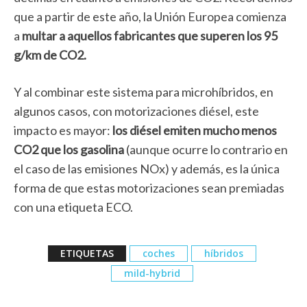
que a partir de este año, la Unión Europea comienza
a
multar a aquellos fabricantes que superen los 95
g/km de CO2.
Y al combinar este sistema para microhíbridos, en
algunos casos, con motorizaciones diésel, este
impacto es mayor:
los diésel emiten mucho menos
CO2 que los gasolina
(aunque ocurre lo contrario en
el caso de las emisiones NOx) y además, es la única
forma de que estas motorizaciones sean premiadas
con una etiqueta ECO.
ETIQUETAS
coches
híbridos
mild-hybrid