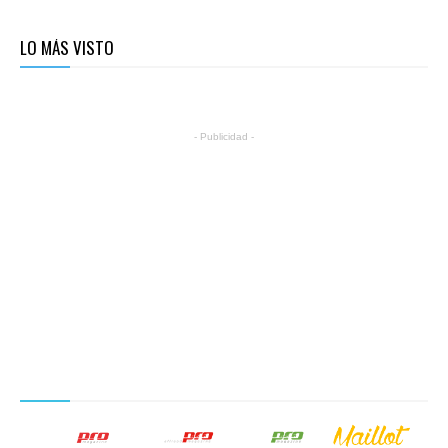
LO MÁS VISTO
- Publicidad -
NUESTROS PRODUCTOS EDITORIALES