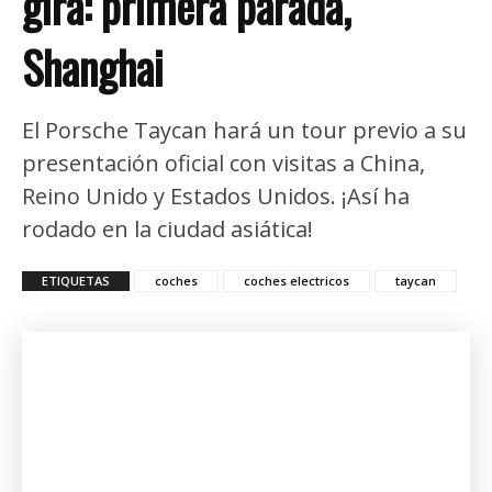
gira: primera parada,
Shanghai
El Porsche Taycan hará un tour previo a su
presentación oficial con visitas a China,
Reino Unido y Estados Unidos. ¡Así ha
rodado en la ciudad asiática!
ETIQUETAS
coches
coches electricos
taycan