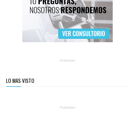
- Publicidad -
LO MÁS VISTO
- Publicidad -