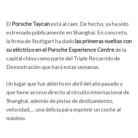
El
Porsche Taycan
está al caer. De hecho, ya ha sido
estrenado públicamente en Shanghai. En concreto,
la firma de Stuttgart ha dado
las primeras vueltas con
su eléctrico en el Porsche Experience Centre
de la
capital china como parte del Triple Recorrido de
Demostración que hará estas semanas.
Un lugar que fue abierto en abril del año pasado y
que tiene acceso directo al circuito internacional de
Shanghai, además de pistas de deslizamiento,
velocidad,… una delicia para exprimir un coche al
máximo.