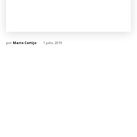
por
Mario Cortijo
1 julio, 2019