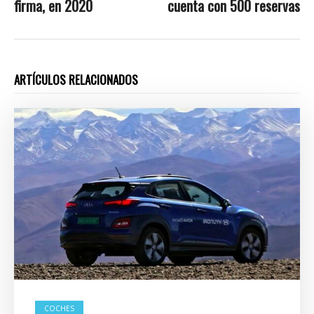
firma, en 2020
cuenta con 500 reservas
ARTÍCULOS RELACIONADOS
COCHES