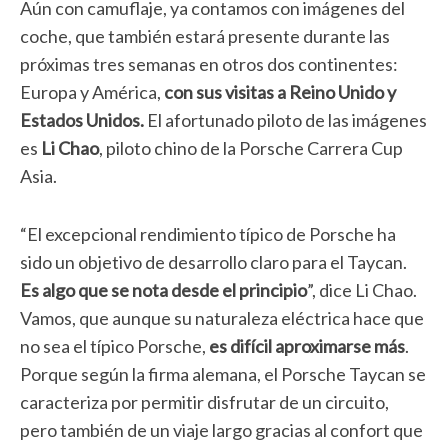
Aún con camuflaje, ya contamos con imágenes del
coche, que también estará presente durante las
próximas tres semanas en otros dos continentes:
Europa y América,
con sus visitas a Reino Unido y
Estados Unidos.
El afortunado piloto de las imágenes
es
Li Chao
, piloto chino de la Porsche Carrera Cup
Asia.
“El excepcional rendimiento típico de Porsche ha
sido un objetivo de desarrollo claro para el Taycan.
Es algo que se nota desde el principio
”, dice Li Chao.
Vamos, que aunque su naturaleza eléctrica hace que
no sea el típico Porsche,
es difícil aproximarse más
.
Porque según la firma alemana, el Porsche Taycan se
caracteriza por permitir disfrutar de un circuito,
pero también de un viaje largo gracias al confort que