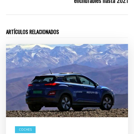
enchufables hasta 2021
ARTÍCULOS RELACIONADOS
COCHES