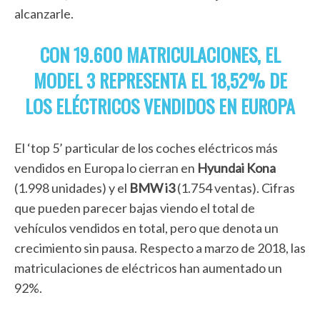
alcanzarle.
CON 19.600 MATRICULACIONES, EL
MODEL 3 REPRESENTA EL 18,52% DE
LOS ELÉCTRICOS VENDIDOS EN EUROPA
El ‘top 5’ particular de los coches eléctricos más
vendidos en Europa lo cierran en
Hyundai Kona
(1.998 unidades) y el
BMW i3
(1.754 ventas). Cifras
que pueden parecer bajas viendo el total de
vehículos vendidos en total, pero que denota un
crecimiento sin pausa. Respecto a marzo de 2018, las
matriculaciones de eléctricos han aumentado un
92%.