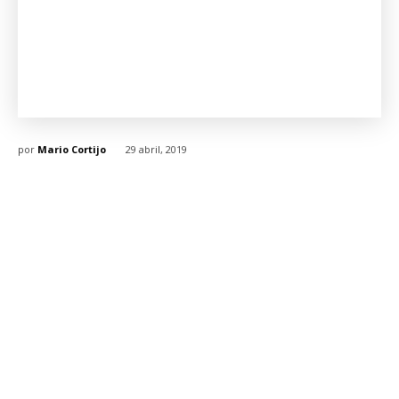
por
Mario Cortijo
29 abril, 2019