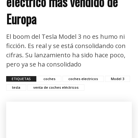
eléctrico más vendido de
Europa
El boom del Tesla Model 3 no es humo ni
ficción. Es real y se está consolidando con
cifras. Su lanzamiento ha sido hace poco,
pero ya se ha consolidado
ETIQUETAS
coches
coches electricos
Model 3
tesla
venta de coches eléctricos