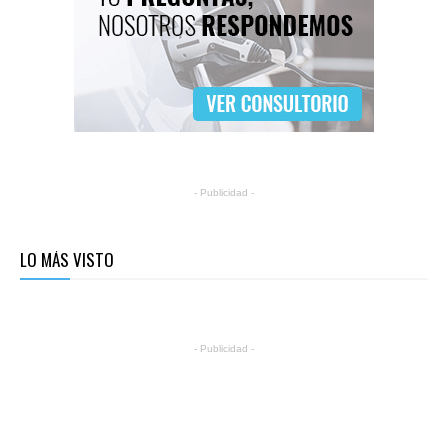
- Publicidad -
LO MÁS VISTO
- Publicidad -