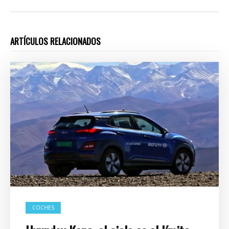
ARTÍCULOS RELACIONADOS
COCHES