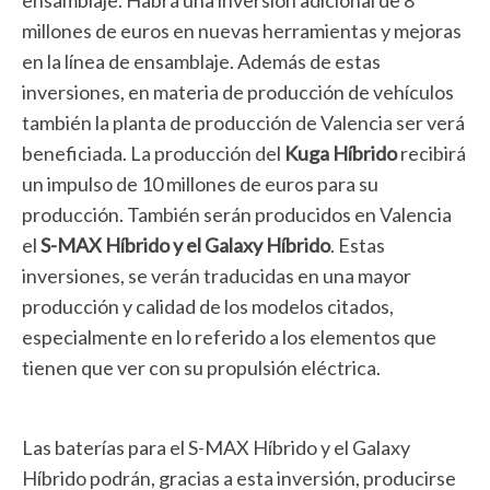
ensamblaje. Habrá una inversión adicional de 8
millones de euros en nuevas herramientas y mejoras
en la línea de ensamblaje. Además de estas
inversiones, en materia de producción de vehículos
también la planta de producción de Valencia ser verá
beneficiada. La producción del
Kuga Híbrido
recibirá
un impulso de 10 millones de euros para su
producción. También serán producidos en Valencia
el
S-MAX Híbrido y el Galaxy Híbrido
. Estas
inversiones, se verán traducidas en una mayor
producción y calidad de los modelos citados,
especialmente en lo referido a los elementos que
tienen que ver con su propulsión eléctrica.
Las baterías para el S-MAX Híbrido y el Galaxy
Híbrido podrán, gracias a esta inversión, producirse