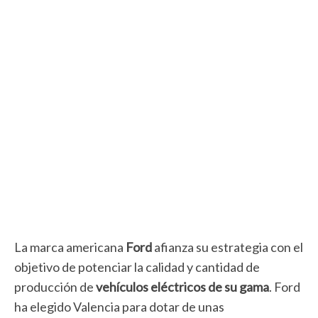
La marca americana
Ford
afianza su estrategia con el
objetivo de potenciar la calidad y cantidad de
producción de
vehículos eléctricos de su gama
. Ford
ha elegido Valencia para dotar de unas