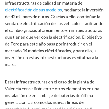
infraestructuras de calidad en materia de
electrificación de sus modelos
, mediante la inversión
de
42 millones de euros
. Gracias a ello, continúan la
senda de electrificación de sus vehículos, facilitando
el cambio gracias al crecimiento en infraestructuras
que tienen que ver con la electrificación. El objetivo
de Ford para este año pasa por introducir en el
mercado
14 modelos eléctrificados
, y para ello, la
inversión en estas infraestructuras es vital para la
marca.
Estas infraestructuras en el caso de la planta de
Valencia consistirán entre otros elementos en una
instalación de ensamblaje de baterías de última
generación, así como dos nuevas líneas de