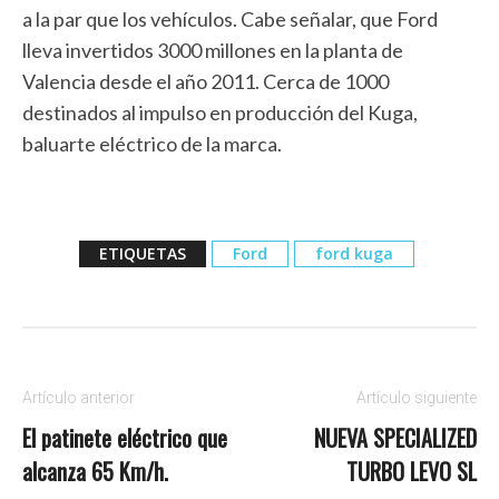
a la par que los vehículos. Cabe señalar, que Ford
lleva invertidos 3000 millones en la planta de
Valencia desde el año 2011. Cerca de 1000
destinados al impulso en producción del Kuga,
baluarte eléctrico de la marca.
ETIQUETAS
Ford
ford kuga
Artículo anterior
Artículo siguiente
El patinete eléctrico que
NUEVA SPECIALIZED
alcanza 65 Km/h.
TURBO LEVO SL