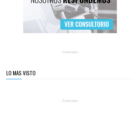
- Publicidad -
LO MÁS VISTO
- Publicidad -