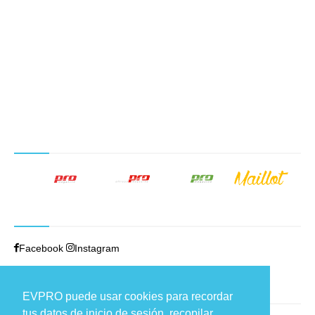
NUESTROS PRODUCTOS EDITORIALES
SÍGUENOS
Facebook
Instagram
TRABAJAMOS EN
EVPRO puede usar cookies para recordar
tus datos de inicio de sesión, recopilar