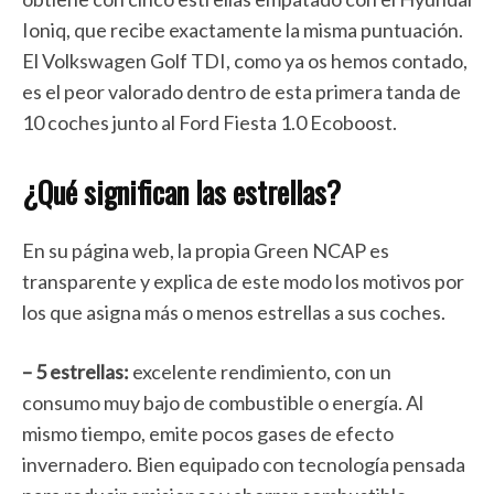
Ioniq, que recibe exactamente la misma puntuación.
El Volkswagen Golf TDI, como ya os hemos contado,
es el peor valorado dentro de esta primera tanda de
10 coches junto al Ford Fiesta 1.0 Ecoboost.
¿Qué significan las estrellas?
En su página web, la propia Green NCAP es
transparente y explica de este modo los motivos por
los que asigna más o menos estrellas a sus coches.
– 5 estrellas:
excelente rendimiento, con un
consumo muy bajo de combustible o energía. Al
mismo tiempo, emite pocos gases de efecto
invernadero. Bien equipado con tecnología pensada