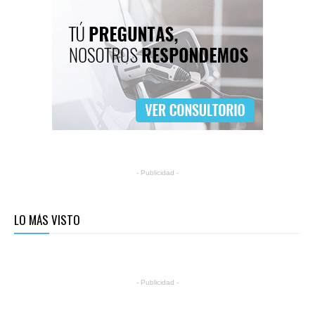
- Publicidad -
LO MÁS VISTO
- Publicidad -