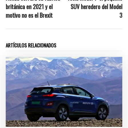
británica en 2021 y el
SUV heredero del Model
motivo no es el Brexit
3
ARTÍCULOS RELACIONADOS