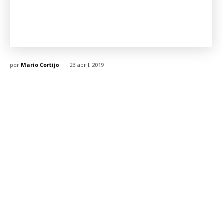
por
Mario Cortijo
23 abril, 2019