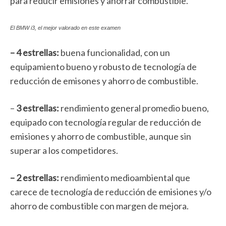
para reducir emisiones y ahorrar combustible.
El BMW i3, el mejor valorado en este examen
– 4 estrellas:
buena funcionalidad, con un
equipamiento bueno y robusto de tecnología de
reducción de emisones y ahorro de combustible.
–
3 estrellas:
rendimiento general promedio bueno,
equipado con tecnología regular de reducción de
emisiones y ahorro de combustible, aunque sin
superar a los competidores.
– 2 estrellas:
rendimiento medioambiental que
carece de tecnología de reducción de emisiones y/o
ahorro de combustible con margen de mejora.