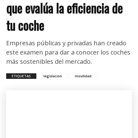
que evalúa la eficiencia de
tu coche
Empresas públicas y privadas han creado
este examen para dar a conocer los coches
más sostenibles del mercado.
ETIQUETAS
legislacion
movilidad