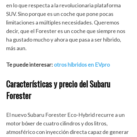
en lo que respecta a la revolucionaria plataforma
SUV. Sino porque es un coche que pone pocas
limitaciones a múltiples necesidades. Queremos
decir, que el Forester es un coche que siempre nos
ha gustado mucho y ahora que pasa a ser híbrido,
más aun.
Te puede interesar:
otros híbridos en EVpro
Características y precio del Subaru
Forester
El nuevo Subaru Forester Eco-Hybrid recurre a un
motor bóxer de cuatro cilindros y dos litros,
atmosférico con inyección directa capaz de generar