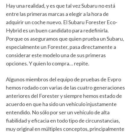
Hay una realidad, y es que tal vez Subaru no está
entre las primeras marcas a elegir a la hora de
adquirir un coche nuevo. El Subaru Forester Eco-
Hybrid es un buen candidato para redefinirla.
Porque os aseguramos que quien prueba un Subaru,
especialmente un Forester, pasa directamente a
considerar este modelo una de sus primeras
opciones. Y quien lo compra… repite.
Algunos miembros del equipo de pruebas de Evpro
hemos rodado con varias de las cuatro generaciones
anteriores del Forester y siempre hemos estado de
acuerdo en que ha sido un vehículo injustamente
entendido. No sólo por ser un vehículo de alta
fiabilidad y eficacia en todo tipo de circunstancias,
muy original en múltiples conceptos, principalmente