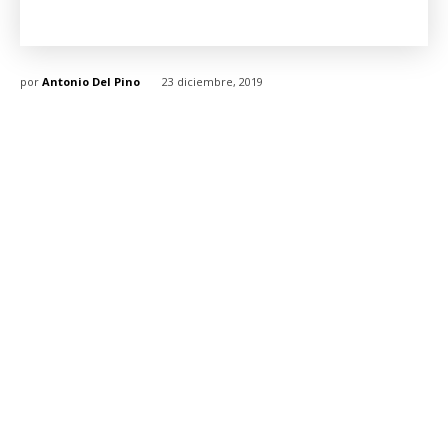
por
Antonio Del Pino
23 diciembre, 2019