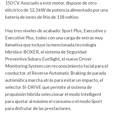
150 CV. Asociado a este motor, dispone de otro
eléctrico de 12,3 kW de potencia alimentado por una
batería de iones de litio de 118 voltios.
Hay tres niveles de acabado: Sport Plus, Executive y
Executive Plus, todos con una carga de extras muy
llamativa que incluye la mencionada tecnología
híbrida e-BOXER, el sistema de Seguridad
Preventiva Subaru EyeSight, el nuevo Driver
Monitoring System con reconocimiento facial para el
conductor, el Reverse Automatic Braking de parada
automática marcha atrás para evitar un impacto, el
selector SI-DRIVE que permite al sistema de
propulsión híbrida seleccionar el modo Intelligent
para ajustar al máximo el consumo o el modo Sport
para disfrutar de las prestaciones.