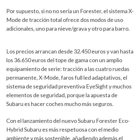
Por supuesto, si no no sería un Forester, el sistema X-
Mode de tracción total ofrece dos modos de uso
adicionales, uno para nieve/grava y otro para barro.
Los precios arrancan desde 32.450 euros y van hasta
los 36.650 euros del tope de gama con un amplio
equipamiento de serie: tracción a las cuatro ruedas
permanente, X-Mode, faros full led adaptativos, el
sistema de seguridad preventiva EyeSight y muchos
elementos de seguridad, porque la apuesta de
Subaru es hacer coches mucho más seguros.
Con el lanzamiento del nuevo Subaru Forester Eco-
Hybrid Subaru es más respetuosa con el medio
ambiente y más sostenible, añadiendo además el