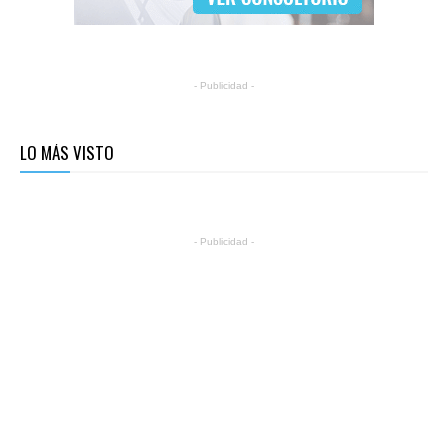
- Publicidad -
LO MÁS VISTO
- Publicidad -