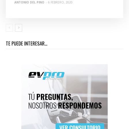
ANTONIO DEL PINO
-
6 FEBRERO, 2020
TE PUEDE INTERESAR...