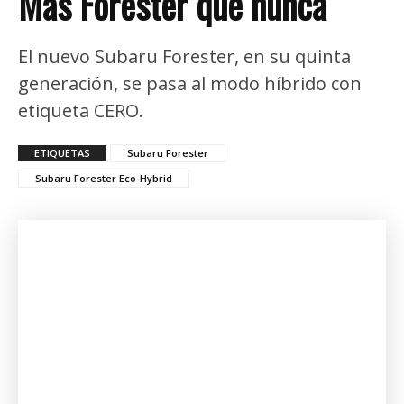
Más Forester que nunca
El nuevo Subaru Forester, en su quinta
generación, se pasa al modo híbrido con
etiqueta CERO.
ETIQUETAS
Subaru Forester
Subaru Forester Eco-Hybrid