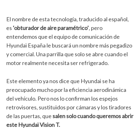
El nombre de esta tecnología, traducido al español,
es
‘obturador de aire paramétrico’
, pero
entendemos que el equipo de comunicación de
Hyundai España le buscará un nombre más pegadizo
y comercial. Una parrilla que solo se abre cuando el
motor realmente necesita ser refrigerado.
Este elemento ya nos dice que Hyundai se ha
preocupado mucho por la eficiencia aerodinámica
del vehículo. Pero nos lo confirman los espejos
retrovisores, sustituidos por cámaras y los tiradores
de las puertas, que
salen solo cuando queremos abrir
este Hyundai Vision T.