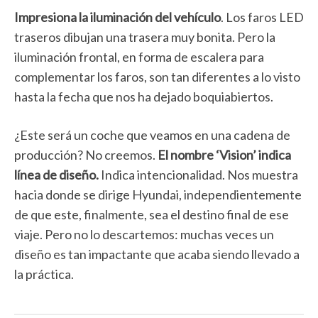
Impresiona la iluminación del vehículo
. Los faros LED
traseros dibujan una trasera muy bonita. Pero la
iluminación frontal, en forma de escalera para
complementar los faros, son tan diferentes a lo visto
hasta la fecha que nos ha dejado boquiabiertos.
¿Este será un coche que veamos en una cadena de
producción? No creemos.
El nombre ‘Vision’ indica
línea de diseño.
Indica intencionalidad. Nos muestra
hacia donde se dirige Hyundai, independientemente
de que este, finalmente, sea el destino final de ese
viaje. Pero no lo descartemos: muchas veces un
diseño es tan impactante que acaba siendo llevado a
la práctica.