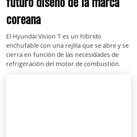
futuro diseño de la marca
coreana
El Hyundai Vision T es un híbrido
enchufable con una rejilla que se abre y se
cierra en función de las necesidades de
refrigeración del motor de combustión.