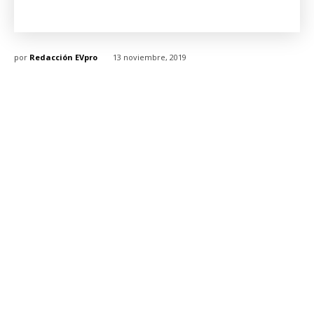
por
Redacción EVpro
13 noviembre, 2019