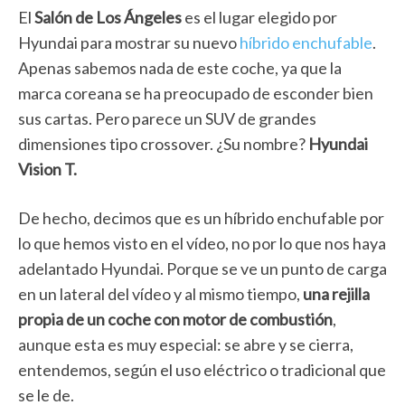
El
Salón de Los Ángeles
es el lugar elegido por
Hyundai para mostrar su nuevo
híbrido enchufable
.
Apenas sabemos nada de este coche, ya que la
marca coreana se ha preocupado de esconder bien
sus cartas. Pero parece un SUV de grandes
dimensiones tipo crossover. ¿Su nombre?
Hyundai
Vision T.
De hecho, decimos que es un híbrido enchufable por
lo que hemos visto en el vídeo, no por lo que nos haya
adelantado Hyundai. Porque se ve un punto de carga
en un lateral del vídeo y al mismo tiempo,
una rejilla
propia de un coche con motor de combustión
,
aunque esta es muy especial: se abre y se cierra,
entendemos, según el uso eléctrico o tradicional que
se le de.