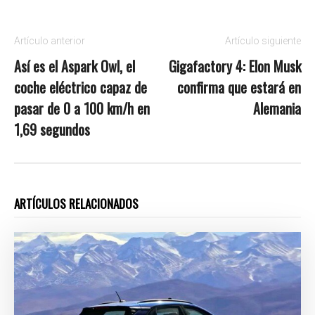
Artículo anterior
Artículo siguiente
Así es el Aspark Owl, el
Gigafactory 4: Elon Musk
coche eléctrico capaz de
confirma que estará en
pasar de 0 a 100 km/h en
Alemania
1,69 segundos
ARTÍCULOS RELACIONADOS