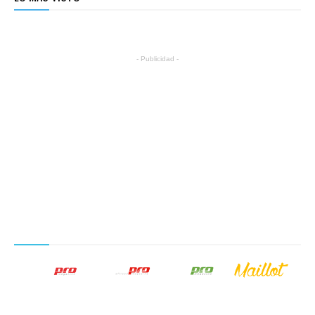
- Publicidad -
NUESTROS PRODUCTOS EDITORIALES
SÍGUENOS