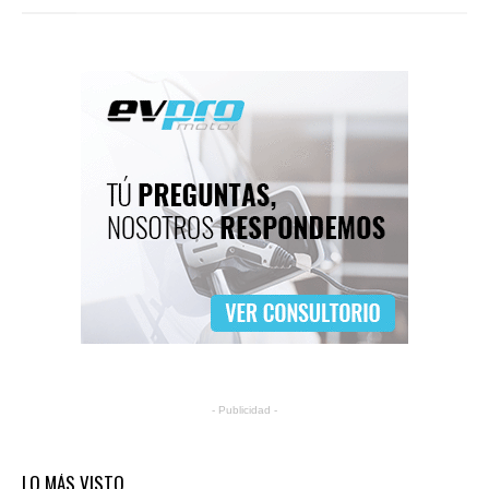
- Publicidad -
LO MÁS VISTO