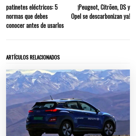
patinetes eléctricos: 5
¡Peugeot, Citröen, DS y
normas que debes
Opel se descarbonizan ya!
conocer antes de usarlos
ARTÍCULOS RELACIONADOS