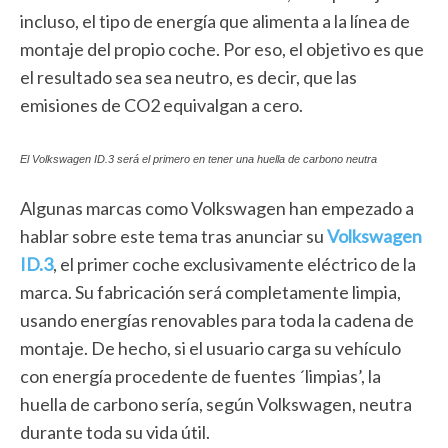
incluso, el tipo de energía que alimenta a la línea de
montaje del propio coche. Por eso, el objetivo es que
el resultado sea sea neutro, es decir, que las
emisiones de CO2 equivalgan a cero.
El Volkswagen ID.3 será el primero en tener una huella de carbono neutra
Algunas marcas como Volkswagen han empezado a
hablar sobre este tema tras anunciar su
Volkswagen
ID.3
, el primer coche exclusivamente eléctrico de la
marca. Su fabricación será completamente limpia,
usando energías renovables para toda la cadena de
montaje. De hecho, si el usuario carga su vehículo
con energía procedente de fuentes ´limpias’, la
huella de carbono sería, según Volkswagen, neutra
durante toda su vida útil.