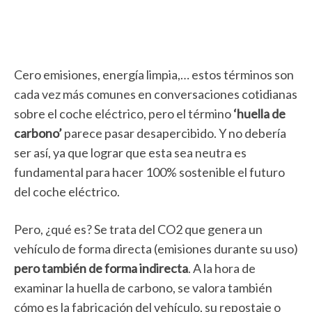
Cero emisiones, energía limpia,… estos términos son
cada vez más comunes en conversaciones cotidianas
sobre el coche eléctrico, pero el término
‘huella de
carbono’
parece pasar desapercibido. Y no debería
ser así, ya que lograr que esta sea neutra es
fundamental para hacer 100% sostenible el futuro
del coche eléctrico.
Pero, ¿qué es? Se trata del CO2 que genera un
vehículo de forma directa (emisiones durante su uso)
pero también de forma indirecta
. A la hora de
examinar la huella de carbono, se valora también
cómo es la fabricación del vehículo, su repostaje o