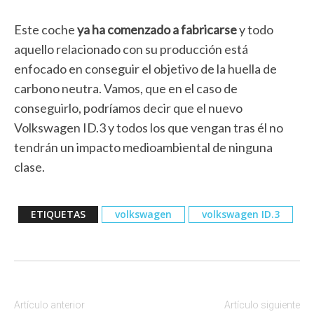
Este coche
ya ha comenzado a fabricarse
y todo
aquello relacionado con su producción está
enfocado en conseguir el objetivo de la huella de
carbono neutra. Vamos, que en el caso de
conseguirlo, podríamos decir que el nuevo
Volkswagen ID.3 y todos los que vengan tras él no
tendrán un impacto medioambiental de ninguna
clase.
ETIQUETAS
volkswagen
volkswagen ID.3
Artículo anterior
Artículo siguiente