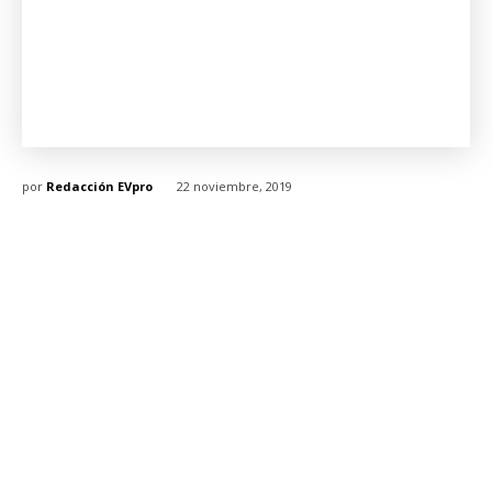
por
Redacción EVpro
22 noviembre, 2019