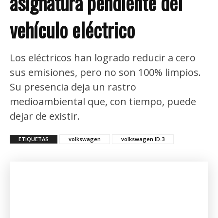
asignatura pendiente del
vehículo eléctrico
Los eléctricos han logrado reducir a cero
sus emisiones, pero no son 100% limpios.
Su presencia deja un rastro
medioambiental que, con tiempo, puede
dejar de existir.
ETIQUETAS
volkswagen
volkswagen ID.3