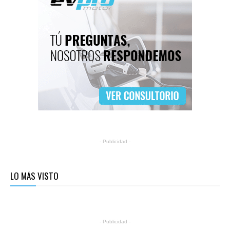
- Publicidad -
LO MÁS VISTO
- Publicidad -