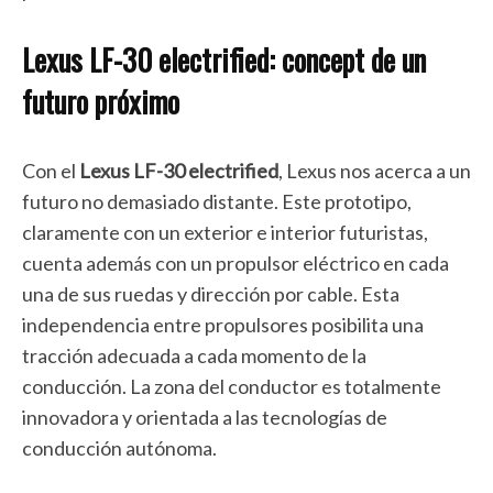
Lexus LF-30 electrified: concept de un
futuro próximo
Con el
Lexus LF-30 electrified
, Lexus nos acerca a un
futuro no demasiado distante. Este prototipo,
claramente con un exterior e interior futuristas,
cuenta además con un propulsor eléctrico en cada
una de sus ruedas y dirección por cable. Esta
independencia entre propulsores posibilita una
tracción adecuada a cada momento de la
conducción. La zona del conductor es totalmente
innovadora y orientada a las tecnologías de
conducción autónoma.