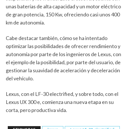
unas baterías de alta capacidad y un motor eléctrico
de gran potencia, 150 Kw, ofreciendo casi unos 400
km de autonomía.
Cabe destacar también, cómo se ha intentado
optimizar las posibilidades de ofrecer rendimiento y
autonomía por parte de los ingenieros de Lexus, con
el ejemplo de la posibilidad, por parte del usuario, de
gestionar la suavidad de aceleración y deceleración
del vehículo.
Lexus, con el LF-30 electrified, y sobre todo, con el
Lexus UX 300 e, comienza una nueva etapa en su
corta, pero productiva vida.