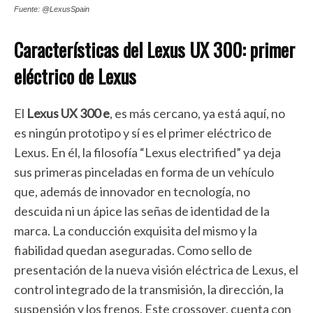
Fuente: @LexusSpain
Características del Lexus UX 300: primer
eléctrico de Lexus
El
Lexus UX 300 e
, es más cercano, ya está aquí, no
es ningún prototipo y sí es el primer eléctrico de
Lexus. En él, la filosofía “Lexus electrified” ya deja
sus primeras pinceladas en forma de un vehículo
que, además de innovador en tecnología, no
descuida ni un ápice las señas de identidad de la
marca. La conducción exquisita del mismo y la
fiabilidad quedan aseguradas. Como sello de
presentación de la nueva visión eléctrica de Lexus, el
control integrado de la transmisión, la dirección, la
suspensión y los frenos. Este crossover, cuenta con