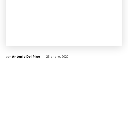
por
Antonio Del Pino
23 enero, 2020