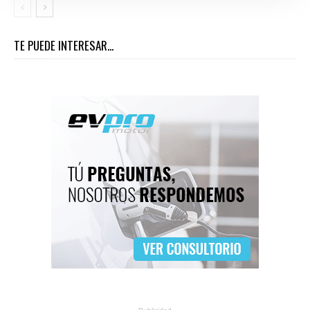
TE PUEDE INTERESAR...