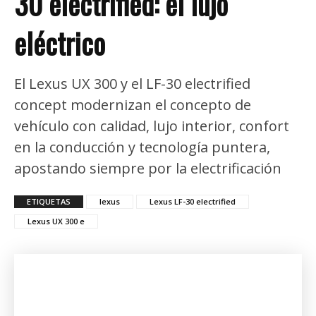
30 electrified: el lujo
eléctrico
El Lexus UX 300 y el LF-30 electrified
concept modernizan el concepto de
vehículo con calidad, lujo interior, confort
en la conducción y tecnología puntera,
apostando siempre por la electrificación
ETIQUETAS
lexus
Lexus LF-30 electrified
Lexus UX 300 e