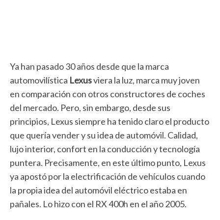
Ya han pasado 30 años desde que la marca
automovilística
Lexus
viera la luz, marca muy joven
en comparación con otros constructores de coches
del mercado. Pero, sin embargo, desde sus
principios, Lexus siempre ha tenido claro el producto
que quería vender y su idea de automóvil. Calidad,
lujo interior, confort en la conducción y tecnología
puntera. Precisamente, en este último punto, Lexus
ya apostó por la electrificación de vehículos cuando
la propia idea del automóvil eléctrico estaba en
pañales. Lo hizo con el RX 400h en el año 2005.