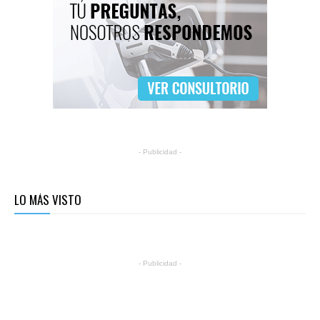
- Publicidad -
LO MÁS VISTO
- Publicidad -