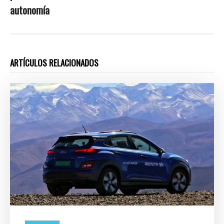
autonomía
ARTÍCULOS RELACIONADOS