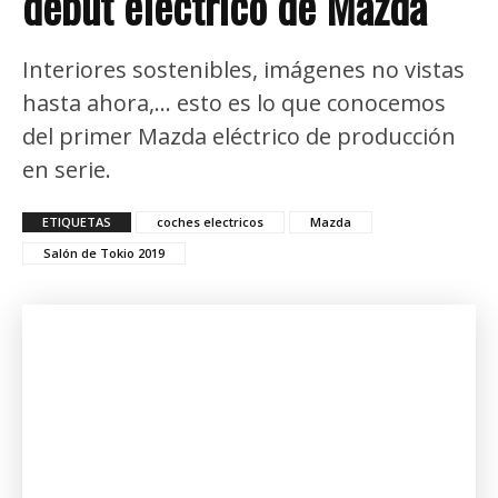
debut eléctrico de Mazda
Interiores sostenibles, imágenes no vistas
hasta ahora,... esto es lo que conocemos
del primer Mazda eléctrico de producción
en serie.
ETIQUETAS
coches electricos
Mazda
Salón de Tokio 2019