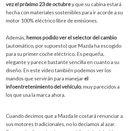
vez el próximo 23 de octubre
y que su cabina estará
hecha con materiales sostenibles para ir acorde a su
motor 100% eléctrico libre de emisiones.
Además,
hemos podido ver el selector del cambio
(automático, por supuesto) que Mazda ha escogido
para su primer coche eléctrico. Es pequeña,
elegante y parece bastante sencilla en cuanto a su
diseño. En este vídeo también podemos ver los
mandos que servirán para manejar
el
infoentretenimiento del vehículo
, muy parecidos a
los que usa la marca ahora.
Cuando decimos que a Mazda le costará renunciar a
sus motores tradicionales, no lo decíamos al azar.