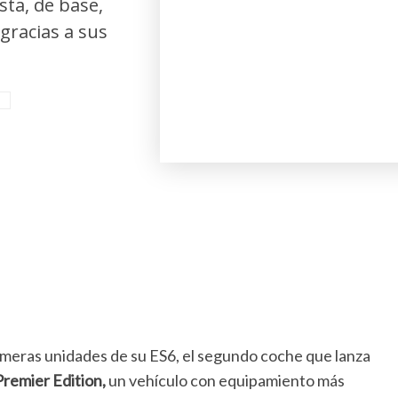
sta, de base,
gracias a sus
meras unidades de su ES6, el segundo coche que lanza
Premier Edition,
un vehículo con equipamiento más