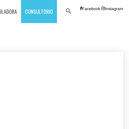
Facebook
Instagram
ULADORA
CONSULTORIO