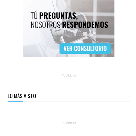
- Publicidad -
LO MÁS VISTO
- Publicidad -