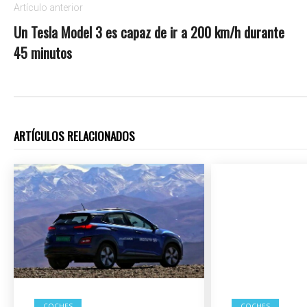
Artículo anterior
Un Tesla Model 3 es capaz de ir a 200 km/h durante
45 minutos
ARTÍCULOS RELACIONADOS
COCHES
COCHES