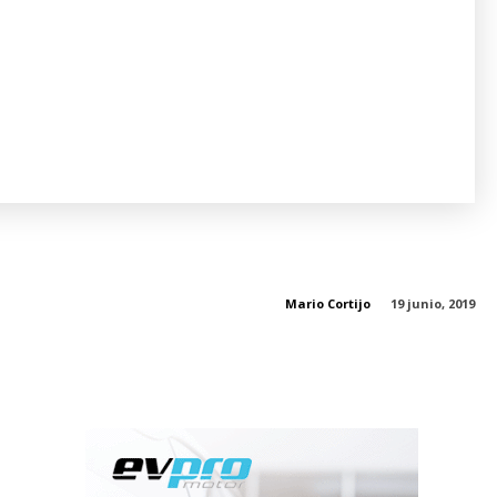
Mario Cortijo
19 junio, 2019