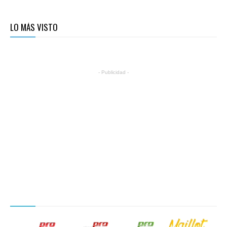
LO MÁS VISTO
- Publicidad -
NUESTROS PRODUCTOS EDITORIALES