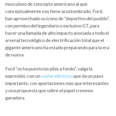
musculoso de concepto americano al que
conceptualmente nos tiene acostumbrado, Ford,
han aprovechado su icono de “deportivo del pueblo”,
con permiso del legendario y exclusivo GT, para
hacer una llamada de alto impacto asociada a todo el
arsenal tecnológico de electrificación total que el
gigante americano ha estado preparando para la era
de nueva.
Ford “se ha puesto las pilas a fondo”, valga la
expresión, con un
coche eléctrico
que da un paso
importante, con aportaciones más que interesantes
y una propuesta que sobre el papel creemos
ganadora.