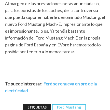
Al margen de las prestaciones netas anunciadas o,
para los puristas de los coches, de la controversia
que pueda suponer haberle denominado Mustang, el
nuevo Ford Mustang Mach-E, impresionante lo que
es impresionante, lo es. Ya tenéis bastante
información del Ford Mustang Mach E en la propia
pagina de Ford España y en EVpro haremos todo lo
posible por tenerlo a lo menos tardar.
Te puede interesar:
Ford se renueva en pro de la
electricidad
ETIQUETAS
Ford Mustang