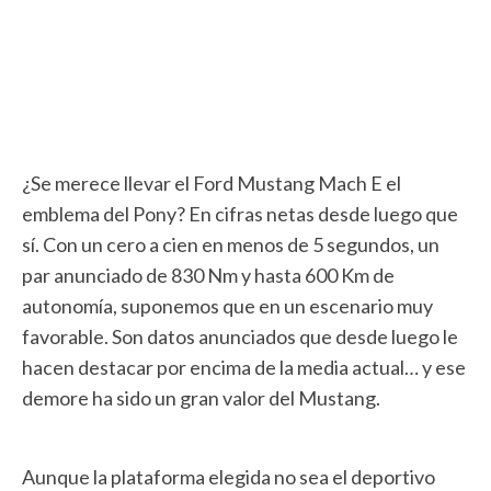
¿Se merece llevar el Ford Mustang Mach E el
emblema del Pony? En cifras netas desde luego que
sí. Con un cero a cien en menos de 5 segundos, un
par anunciado de 830 Nm y hasta 600 Km de
autonomía, suponemos que en un escenario muy
favorable. Son datos anunciados que desde luego le
hacen destacar por encima de la media actual… y ese
demore ha sido un gran valor del Mustang.
Aunque la plataforma elegida no sea el deportivo