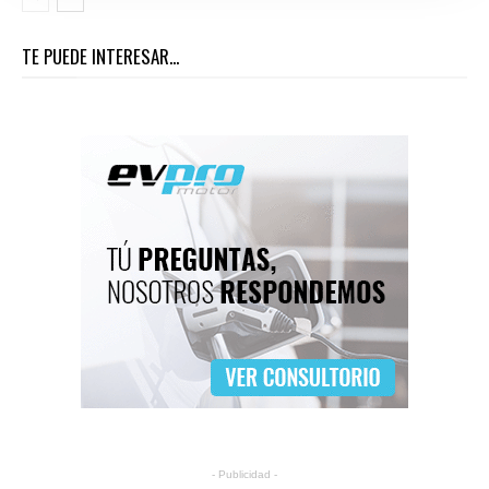
TE PUEDE INTERESAR...
- Publicidad -