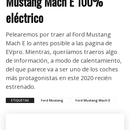
Mustang Mach E 100%
eléctrico
Pelearemos por traer al Ford Mustang
Mach E lo antes posible a las pagina de
EVpro. Mientras, queríamos traeros algo
de información, a modo de calentamiento,
del que parece va a ser uno de los coches
más protagonistas en este 2020 recién
estrenado.
ETIQUETAS
Ford Mustang
Ford Mustang Mach-E