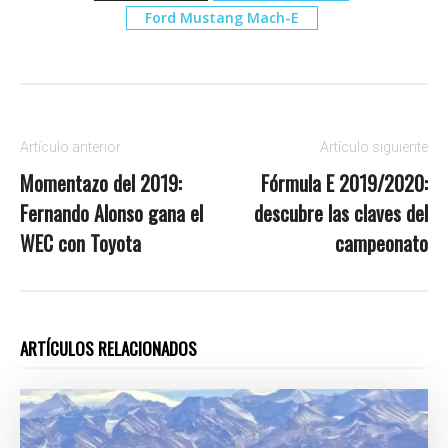
Ford Mustang Mach-E
Artículo anterior
Artículo siguiente
Momentazo del 2019:
Fórmula E 2019/2020:
Fernando Alonso gana el
descubre las claves del
WEC con Toyota
campeonato
ARTÍCULOS RELACIONADOS