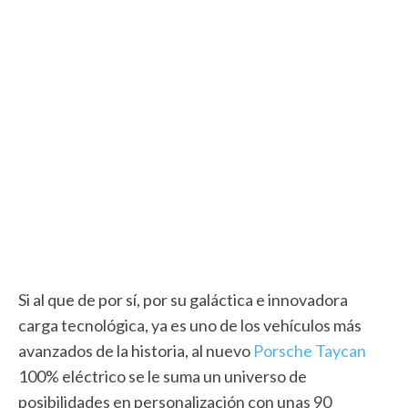
Si al que de por sí, por su galáctica e innovadora
carga tecnológica, ya es uno de los vehículos más
avanzados de la historia, al nuevo
Porsche Taycan
100% eléctrico se le suma un universo de
posibilidades en personalización con unas 90