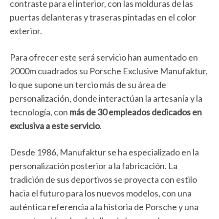
contraste para el interior, con las molduras de las
puertas delanteras y traseras pintadas en el color
exterior.
Para ofrecer este será servicio han aumentado en
2000m cuadrados su Porsche Exclusive Manufaktur,
lo que supone un tercio más de su área de
personalización, donde interactúan la artesanía y la
tecnología, con
más de 30 empleados dedicados en
exclusiva a este servicio
.
Desde 1986, Manufaktur se ha especializado en la
personalización posterior a la fabricación. La
tradición de sus deportivos se proyecta con estilo
hacia el futuro para los nuevos modelos, con una
auténtica referencia a la historia de Porsche y una