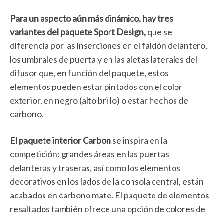
Para un aspecto aún más dinámico, hay tres
variantes del paquete Sport Design,
que se
diferencia por las inserciones en el faldón delantero,
los umbrales de puerta y en las aletas laterales del
difusor que, en función del paquete, estos
elementos pueden estar pintados con el color
exterior, en negro (alto brillo) o estar hechos de
carbono.
El paquete interior Carbon
se inspira en la
competición: grandes áreas en las puertas
delanteras y traseras, así como los elementos
decorativos en los lados de la consola central, están
acabados en carbono mate. El paquete de elementos
resaltados también ofrece una opción de colores de