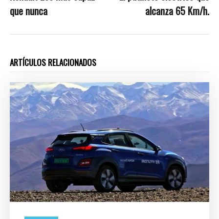
que nunca
alcanza 65 Km/h.
ARTÍCULOS RELACIONADOS