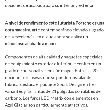
opciones de acabado para su interior y exterior.
A nivel de rendimiento este futurista
Porsche
es una
obra maestra,
arte contemporáneo elevado al grado
de la excelencia, en el que ahora se aplica
un
minucioso acabado a mano
.
Componentes de alta calidad y paquetes especiales
de equipamiento exterior e interior le confieren un
grado de personalización aún mayor. Entre las 90
opciones exclusivas que se pueden instalar de
fábrica, destaca el paquete Sport Design en tres
variantes y las llantas de 21 pulgadas con álabes de
carbono. Los faros LED Matrix con elementos en
Azul Glaciar son particularmente atractivos.