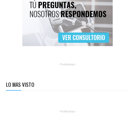
- Publicidad -
LO MÁS VISTO
- Publicidad -