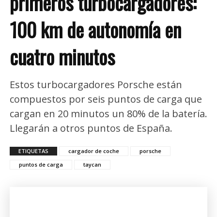
primeros turbocargadores:
100 km de autonomía en
cuatro minutos
Estos turbocargadores Porsche están
compuestos por seis puntos de carga que
cargan en 20 minutos un 80% de la batería.
Llegarán a otros puntos de España.
ETIQUETAS
cargador de coche
porsche
puntos de carga
taycan