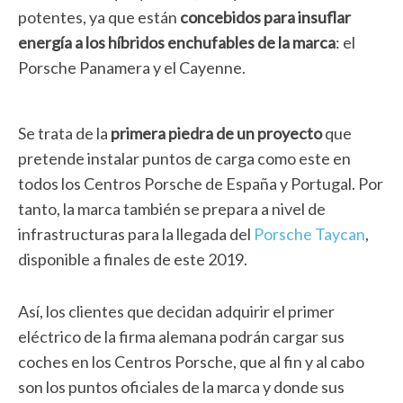
potentes, ya que están
concebidos para insuflar
energía a los híbridos enchufables de la marca
: el
Porsche Panamera y el Cayenne.
Se trata de la
primera piedra de un proyecto
que
pretende instalar puntos de carga como este en
todos los Centros Porsche de España y Portugal. Por
tanto, la marca también se prepara a nivel de
infrastructuras para la llegada del
Porsche Taycan
,
disponible a finales de este 2019.
Así, los clientes que decidan adquirir el primer
eléctrico de la firma alemana podrán cargar sus
coches en los Centros Porsche, que al fin y al cabo
son los puntos oficiales de la marca y donde sus