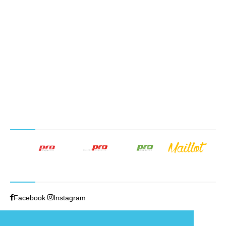
NUESTROS PRODUCTOS EDITORIALES
SÍGUENOS
Facebook
Instagram