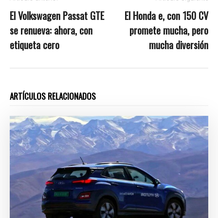
El Volkswagen Passat GTE
El Honda e, con 150 CV
se renueva: ahora, con
promete mucha, pero
etiqueta cero
mucha diversión
ARTÍCULOS RELACIONADOS