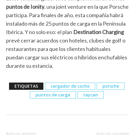
puntos de Ionity
, una joint venture en la que Porsche
participa. Para finales de año, esta compañía habrá
instalado más de 25 puntos de carga en la Península
Ibérica. Y no solo eso: el plan
Destination Charging
prevé cerrar acuerdos con hoteles, clubes de golf o
restaurantes para que los clientes habituales
puedan cargar sus eléctricos o híbridos enchufables
durante su estancia.
ETIQUETAS
cargador de coche
porsche
puntos de carga
taycan
Artículo anterior
Artículo siguiente