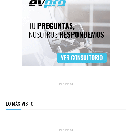
- Publicidad -
LO MÁS VISTO
- Publicidad -