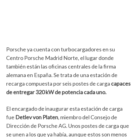
Porsche ya cuenta con turbocargadores en su
Centro Porsche Madrid Norte, el lugar donde
también están las oficinas centrales de la firma
alemana en España. Se trata de una estación de
recarga compuesta por seis postes de carga
capaces
de entregar 320 kW de potencia cada uno.
El encargado de inaugurar esta estación de carga
fue
Detlev von Platen
, miembro del Consejo de
Dirección de Porsche AG. Unos postes de carga que
se unen a los que ya había, aunque estos son menos