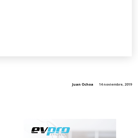
Juan Ochoa
14 noviembre, 2019