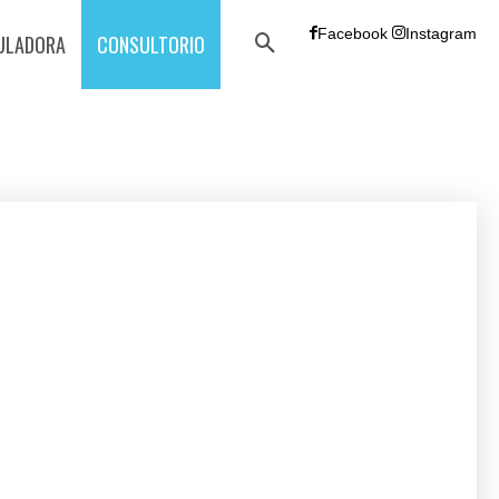
Facebook
Instagram
ULADORA
CONSULTORIO