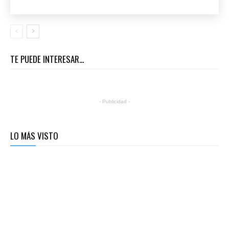
TE PUEDE INTERESAR...
- Publicidad -
LO MÁS VISTO