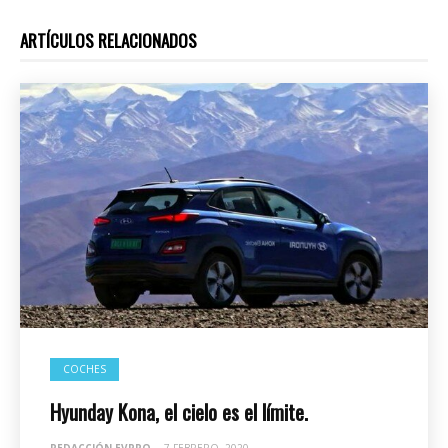
ARTÍCULOS RELACIONADOS
COCHES
Hyunday Kona, el cielo es el límite.
REDACCIÓN EVPRO
-
7 FEBRERO, 2020