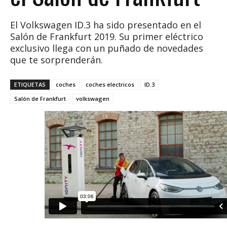
El Volkswagen ID.3 ha sido presentado en el
Salón de Frankfurt 2019. Su primer eléctrico
exclusivo llega con un puñado de novedades
que te sorprenderán.
ETIQUETAS
coches
coches electricos
ID.3
Salón de Frankfurt
volkswagen