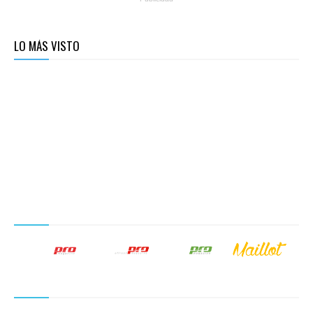
LO MÁS VISTO
NUESTROS PRODUCTOS EDITORIALES
SÍGUENOS