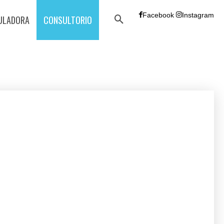
Facebook
Instagram
ULADORA
CONSULTORIO