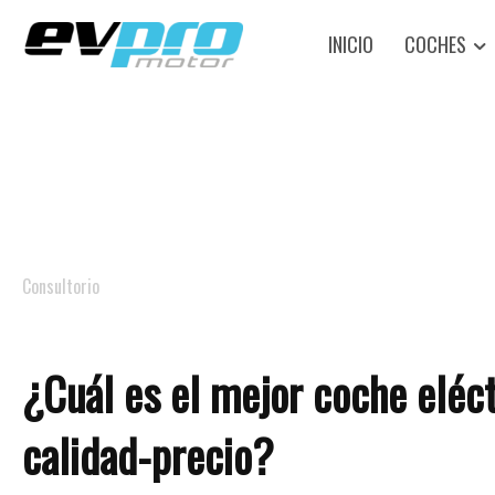
INICIO
COCHES
Consultorio
¿Cuál es el mejor coche eléct
calidad-precio?