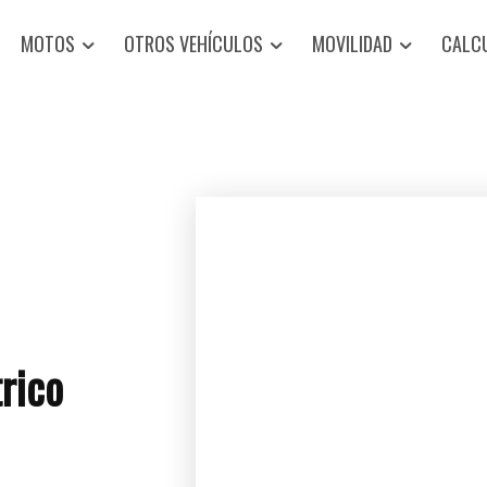
MOTOS
OTROS VEHÍCULOS
MOVILIDAD
CALC
rico