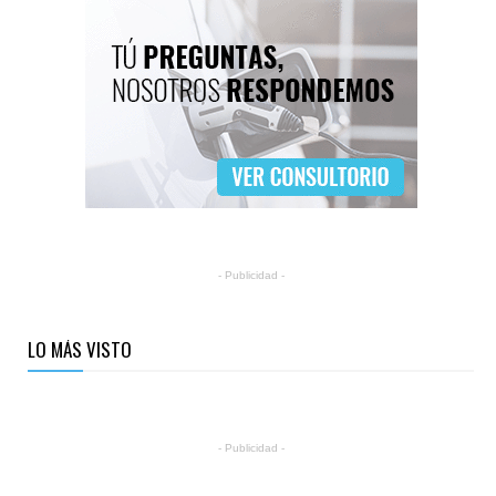
- Publicidad -
LO MÁS VISTO
- Publicidad -