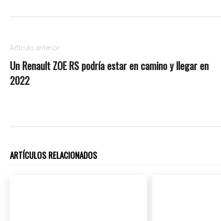
Artículo anterior
Un Renault ZOE RS podría estar en camino y llegar en
2022
ARTÍCULOS RELACIONADOS