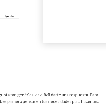
Hyundai
unta tan genérica, es difícil darte una respuesta. Para
ebes primero pensar en tus necesidades para hacer una