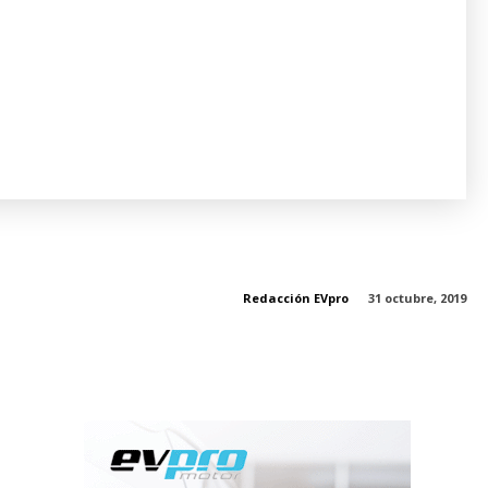
Redacción EVpro
31 octubre, 2019