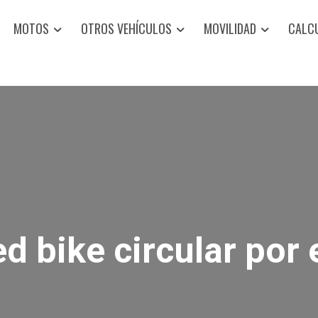
MOTOS
OTROS VEHÍCULOS
MOVILIDAD
CALC
bike circular por el