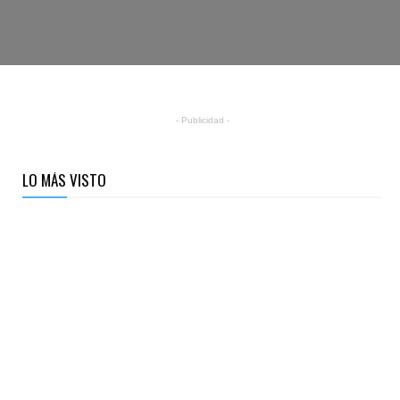
- Publicidad -
LO MÁS VISTO