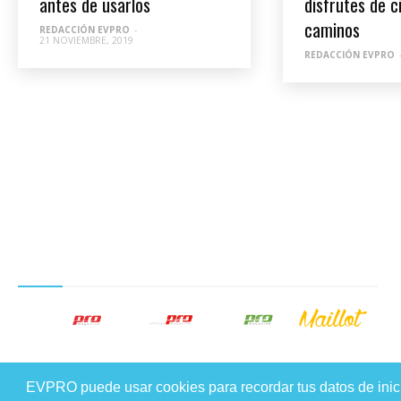
antes de usarlos
disfrutes de c
caminos
REDACCIÓN EVPRO
-
21 NOVIEMBRE, 2019
REDACCIÓN EVPRO
NUESTROS PRODUCTOS EDITORIALES
EVPRO puede usar cookies para recordar tus datos de inicio 