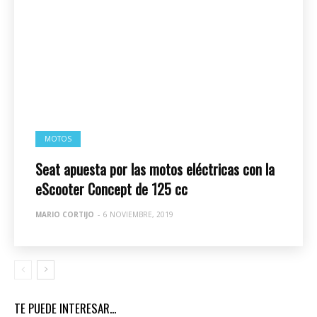
MOTOS
Seat apuesta por las motos eléctricas con la
eScooter Concept de 125 cc
MARIO CORTIJO
-
6 NOVIEMBRE, 2019
TE PUEDE INTERESAR...