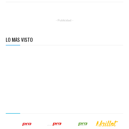
- Publicidad -
LO MÁS VISTO
NUESTROS PRODUCTOS EDITORIALES