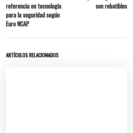
referencia en tecnología
son rebatibles
para la seguridad según
Euro NCAP
ARTÍCULOS RELACIONADOS