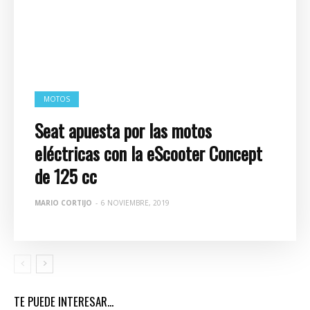
MOTOS
Seat apuesta por las motos
eléctricas con la eScooter Concept
de 125 cc
MARIO CORTIJO
-
6 NOVIEMBRE, 2019
TE PUEDE INTERESAR...