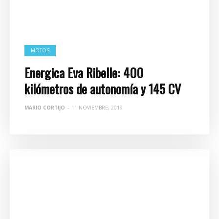
MOTOS
Energica Eva Ribelle: 400
kilómetros de autonomía y 145 CV
MARIO CORTIJO
-
11 NOVIEMBRE, 2019