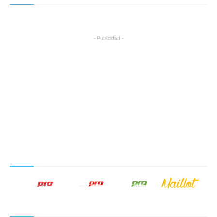
- Publicidad -
NUESTROS PRODUCTOS EDITORIALES
SÍGUENOS