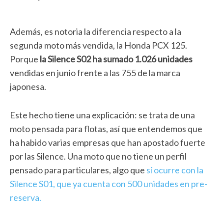
Además, es notoria la diferencia respecto a la
segunda moto más vendida, la Honda PCX 125.
Porque
la Silence S02 ha sumado 1.026 unidades
vendidas en junio frente a las 755 de la marca
japonesa.
Este hecho tiene una explicación: se trata de una
moto pensada para flotas, así que entendemos que
ha habido varias empresas que han apostado fuerte
por las Silence. Una moto que no tiene un perfil
pensado para particulares, algo que
sí ocurre con la
Silence S01, que ya cuenta con 500 unidades en pre-
reserva.