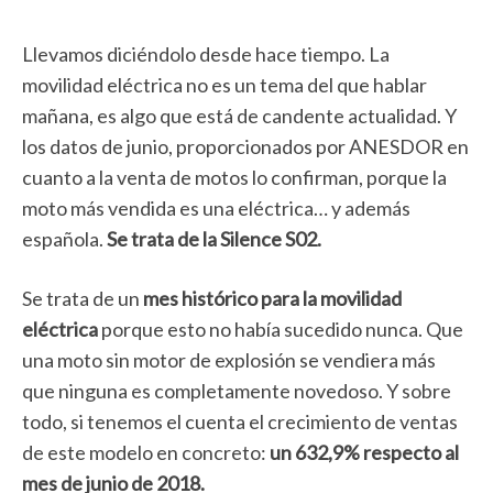
Llevamos diciéndolo desde hace tiempo. La
movilidad eléctrica no es un tema del que hablar
mañana, es algo que está de candente actualidad. Y
los datos de junio, proporcionados por ANESDOR en
cuanto a la venta de motos lo confirman, porque la
moto más vendida es una eléctrica… y además
española.
Se trata de la Silence S02.
Se trata de un
mes histórico para la movilidad
eléctrica
porque esto no había sucedido nunca. Que
una moto sin motor de explosión se vendiera más
que ninguna es completamente novedoso. Y sobre
todo, si tenemos el cuenta el crecimiento de ventas
de este modelo en concreto:
un 632,9% respecto al
mes de junio de 2018.