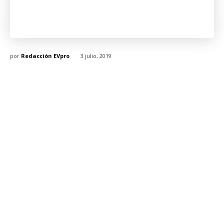
por
Redacción EVpro
3 julio, 2019