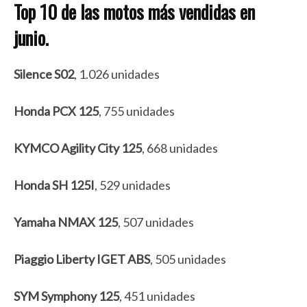
Top 10 de las motos más vendidas en
junio.
Silence S02
, 1.026 unidades
Honda PCX 125
, 755 unidades
KYMCO Agility City 125
, 668 unidades
Honda SH 125I
, 529 unidades
Yamaha NMAX 125
, 507 unidades
Piaggio Liberty IGET ABS
, 505 unidades
SYM Symphony 125
, 451 unidades