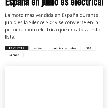
España en junio es eléctrica!
La moto más vendida en España durante
junio es la Silence S02 y se convierte en la
primera moto eléctrica que encabeza esta
lista.
ETIQUETAS
motos
noticias de motos
S02
Silence