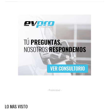
- Publicidad -
LO MÁS VISTO