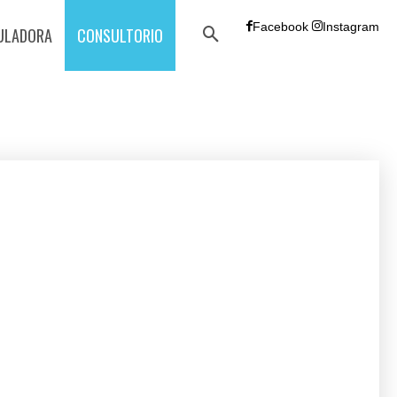
Facebook
Instagram
ULADORA
CONSULTORIO