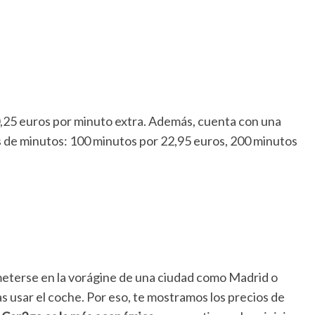
0,25 euros por minuto extra. Además, cuenta con una
 de minutos: 100 minutos por 22,95 euros, 200 minutos
meterse en la vorágine de una ciudad como Madrid o
s usar el coche. Por eso, te mostramos los precios de