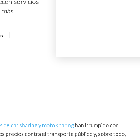
cen servicios
s más
ng
de car sharing y moto sharing
han irrumpido con
 precios contra el transporte público y, sobre todo,