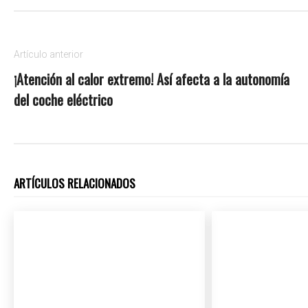
Artículo anterior
¡Atención al calor extremo! Así afecta a la autonomía
del coche eléctrico
ARTÍCULOS RELACIONADOS