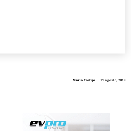
Mario Cortijo
21 agosto, 2019