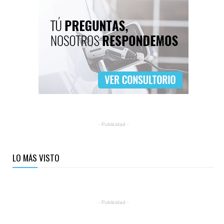
- Publicidad -
LO MÁS VISTO
- Publicidad -