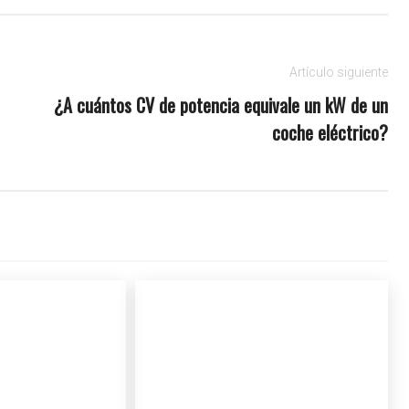
Artículo siguiente
¿A cuántos CV de potencia equivale un kW de un
coche eléctrico?