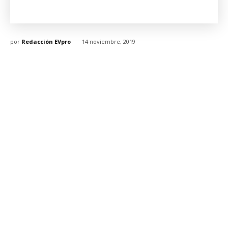
por
Redacción EVpro
14 noviembre, 2019