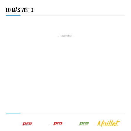
LO MÁS VISTO
- Publicidad -
NUESTROS PRODUCTOS EDITORIALES