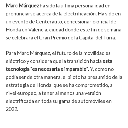
Marc Márquez
ha sido la última personalidad en
pronunciarse acerca de la electrificación. Ha sido en
un evento de Centerauto, concesionario oficial de
Honda en Valencia, ciudad donde este fin de semana
se celebrará el Gran Premio de la Capital del Turia.
Para Marc Márquez, el futuro de la movilidad es
eléctrico y considera que la transición hacia
esta
tecnología “es necesaria e imparable”
. Y, como no
podía ser de otra manera, el piloto ha presumido de la
estrategia de Honda, que se ha comprometido, a
nivel europeo, a tener al menos una versión
electrificada en toda su gama de automóviles en
2022.