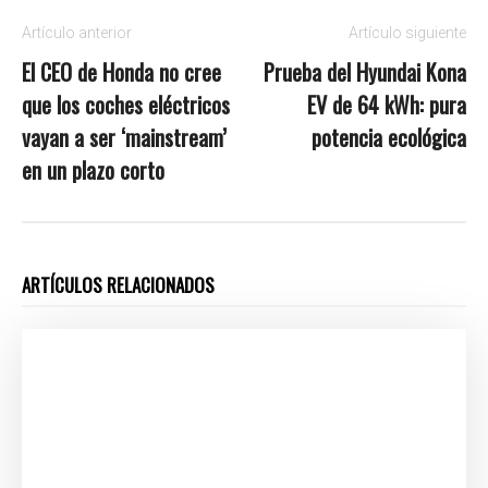
Artículo anterior
Artículo siguiente
El CEO de Honda no cree
Prueba del Hyundai Kona
que los coches eléctricos
EV de 64 kWh: pura
vayan a ser ‘mainstream’
potencia ecológica
en un plazo corto
ARTÍCULOS RELACIONADOS