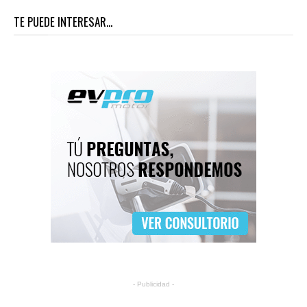
TE PUEDE INTERESAR...
- Publicidad -