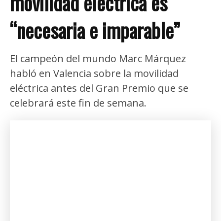
movilidad eléctrica es
“necesaria e imparable”
El campeón del mundo Marc Márquez
habló en Valencia sobre la movilidad
eléctrica antes del Gran Premio que se
celebrará este fin de semana.