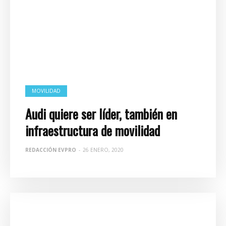
MOVILIDAD
Audi quiere ser líder, también en
infraestructura de movilidad
REDACCIÓN EVPRO
-
26 ENERO, 2020