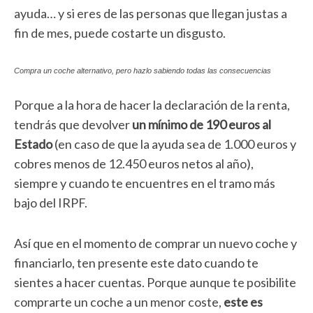
ayuda… y si eres de las personas que llegan justas a
fin de mes, puede costarte un disgusto.
Compra un coche alternativo, pero hazlo sabiendo todas las consecuencias
Porque a la hora de hacer la declaración de la renta,
tendrás que devolver
un mínimo de 190 euros al
Estado
(en caso de que la ayuda sea de 1.000 euros y
cobres menos de 12.450 euros netos al año),
siempre y cuando te encuentres en el tramo más
bajo del IRPF.
Así que en el momento de comprar un nuevo coche y
financiarlo, ten presente este dato cuando te
sientes a hacer cuentas. Porque aunque te posibilite
comprarte un coche a un menor coste,
este es