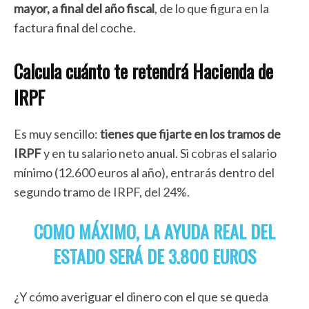
mayor, a final del año fiscal
, de lo que figura en la
factura final del coche.
Calcula cuánto te retendrá Hacienda de
IRPF
Es muy sencillo:
tienes que fijarte en los tramos de
IRPF
y en tu salario neto anual. Si cobras el salario
mínimo (12.600 euros al año), entrarás dentro del
segundo tramo de IRPF, del 24%.
COMO MÁXIMO, LA AYUDA REAL DEL
ESTADO SERÁ DE 3.800 EUROS
¿Y cómo averiguar el dinero con el que se queda