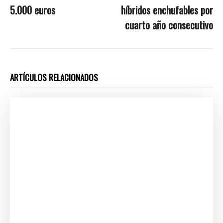
5.000 euros
híbridos enchufables por
cuarto año consecutivo
ARTÍCULOS RELACIONADOS