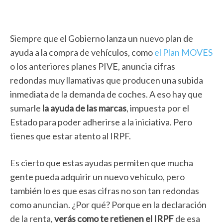
Siempre que el Gobierno lanza un nuevo plan de
ayuda a la compra de vehículos, como
el Plan MOVES
o los anteriores planes PIVE, anuncia cifras
redondas muy llamativas que producen una subida
inmediata de la demanda de coches. A eso hay que
sumarle
la ayuda de las marcas
, impuesta por el
Estado para poder adherirse a la iniciativa. Pero
tienes que estar atento al IRPF.
Es cierto que estas ayudas permiten que mucha
gente pueda adquirir un nuevo vehículo, pero
también lo es que esas cifras no son tan redondas
como anuncian. ¿Por qué? Porque en la declaración
de la renta,
verás como te retienen el IRPF
de esa