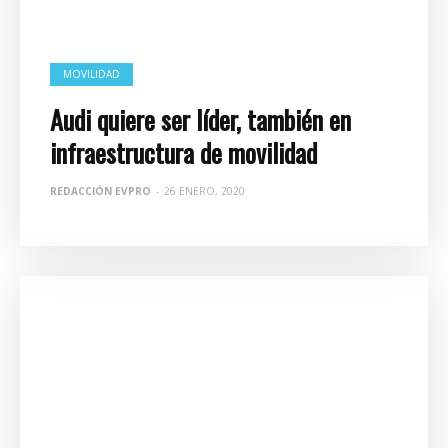
MOVILIDAD
Audi quiere ser líder, también en
infraestructura de movilidad
REDACCIÓN EVPRO
-
26 ENERO, 2020