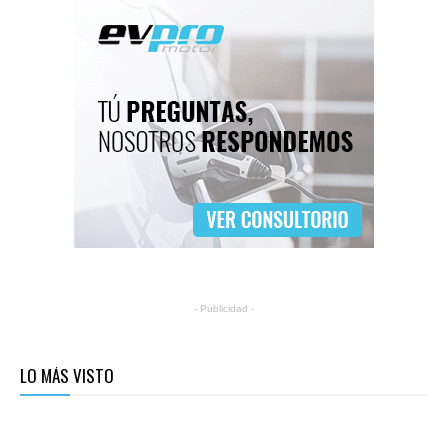
- Publicidad -
LO MÁS VISTO