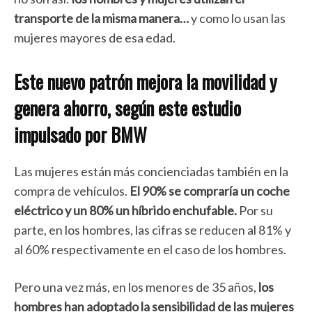
transporte de la misma manera…
y como lo usan las
mujeres mayores de esa edad.
Este nuevo patrón mejora la movilidad y
genera ahorro, según este estudio
impulsado por BMW
Las mujeres están más concienciadas también en la
compra de vehículos.
El 90% se compraría un coche
eléctrico y un 80% un híbrido enchufable.
Por su
parte, en los hombres, las cifras se reducen al 81% y
al 60% respectivamente en el caso de los hombres.
Pero una vez más, en los menores de 35 años,
los
hombres han adoptado la sensibilidad de las mujeres