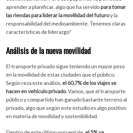
aprender a planificar, algo que ha servido
para tomar
las riendas para liderar la movilidad del futuro
y la
responsabilidad del medioambiente. Tenemos claras
características de liderazgo”
Análisis de la nueva movilidad
El transporte privado sigue teniendo un mayor peso
en la movilidad de estas ciudades que el público.
Según reza este análisis,
el 60,7% de los viajes se
hacen en vehículo privado
. Vamos, que el transporte
público y compartido han ganado bastante terreno al
privado, algo que según este estudio es algo positivo
en materia de movilidad y sostenibilidad.
Dentro de este último porcentaje,
el 5% ya