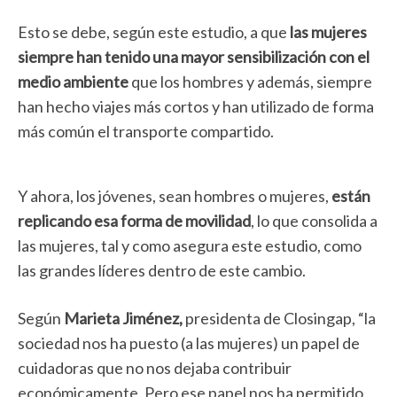
Esto se debe, según este estudio, a que
las mujeres
siempre han tenido una mayor sensibilización con el
medio ambiente
que los hombres y además, siempre
han hecho viajes más cortos y han utilizado de forma
más común el transporte compartido.
Y ahora, los jóvenes, sean hombres o mujeres,
están
replicando esa forma de movilidad
, lo que consolida a
las mujeres, tal y como asegura este estudio, como
las grandes líderes dentro de este cambio.
Según
Marieta Jiménez,
presidenta de Closingap, “la
sociedad nos ha puesto (a las mujeres) un papel de
cuidadoras que no nos dejaba contribuir
económicamente. Pero ese papel nos ha permitido