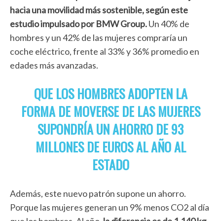
hacia una movilidad más sostenible, según este
estudio impulsado por BMW Group.
Un 40% de
hombres y un 42% de las mujeres compraría un
coche eléctrico, frente al 33% y 36% promedio en
edades más avanzadas.
QUE LOS HOMBRES ADOPTEN LA
FORMA DE MOVERSE DE LAS MUJERES
SUPONDRÍA UN AHORRO DE 93
MILLONES DE EUROS AL AÑO AL
ESTADO
Además, este nuevo patrón supone un ahorro.
Porque las mujeres generan un 9% menos CO2 al día