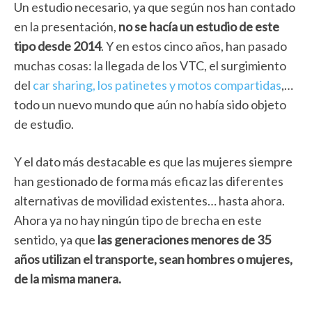
Un estudio necesario, ya que según nos han contado
en la presentación,
no se hacía un estudio de este
tipo desde 2014
. Y en estos cinco años, han pasado
muchas cosas: la llegada de los VTC, el surgimiento
del
car sharing, los patinetes y motos compartidas
,…
todo un nuevo mundo que aún no había sido objeto
de estudio.
Y el dato más destacable es que las mujeres siempre
han gestionado de forma más eficaz las diferentes
alternativas de movilidad existentes… hasta ahora.
Ahora ya no hay ningún tipo de brecha en este
sentido, ya que
las generaciones menores de 35
años utilizan el transporte, sean hombres o mujeres,
de la misma manera.