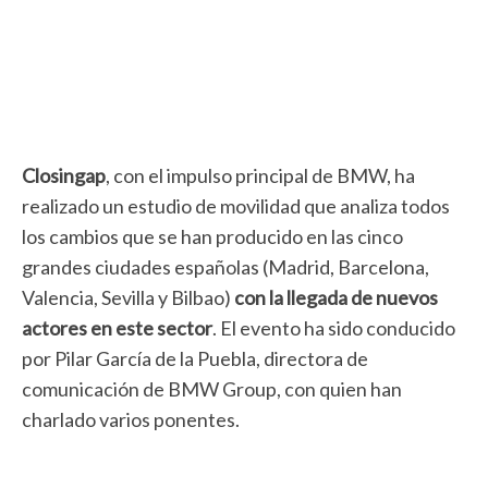
Closingap
, con el impulso principal de BMW, ha
realizado un estudio de movilidad que analiza todos
los cambios que se han producido en las cinco
grandes ciudades españolas (Madrid, Barcelona,
Valencia, Sevilla y Bilbao)
con la llegada de nuevos
actores en este sector
. El evento ha sido conducido
por Pilar García de la Puebla, directora de
comunicación de BMW Group, con quien han
charlado varios ponentes.