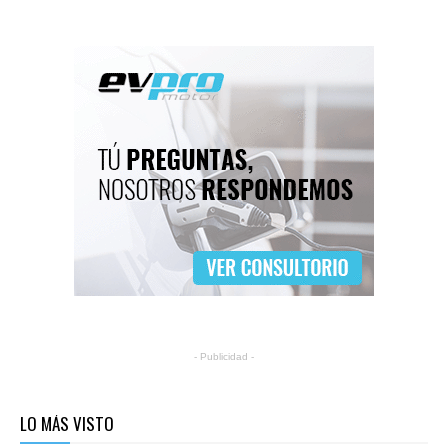
- Publicidad -
LO MÁS VISTO