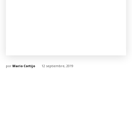
por
Mario Cortijo
12 septiembre, 2019