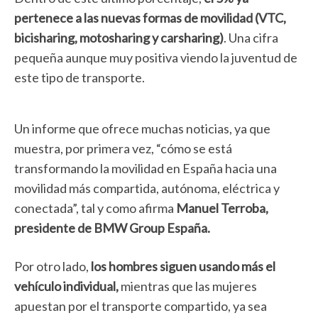
pertenece a las nuevas formas de movilidad (VTC,
bicisharing, motosharing y carsharing)
. Una cifra
pequeña aunque muy positiva viendo la juventud de
este tipo de transporte.
Un informe que ofrece muchas noticias, ya que
muestra, por primera vez, “cómo se está
transformando la movilidad en España hacia una
movilidad más compartida, autónoma, eléctrica y
conectada”, tal y como afirma
Manuel Terroba,
presidente de BMW Group España.
Por otro lado,
los hombres siguen usando más el
vehículo individual,
mientras que las mujeres
apuestan por el transporte compartido, ya sea