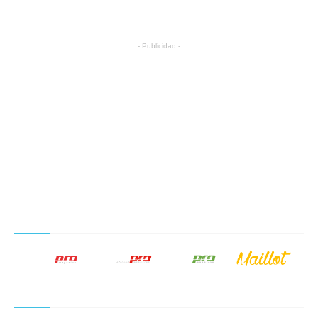
- Publicidad -
NUESTROS PRODUCTOS EDITORIALES
SÍGUENOS