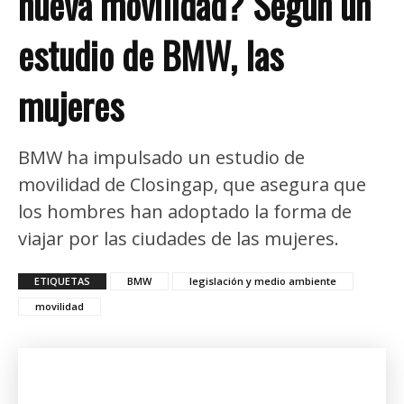
nueva movilidad? Según un
estudio de BMW, las
mujeres
BMW ha impulsado un estudio de
movilidad de Closingap, que asegura que
los hombres han adoptado la forma de
viajar por las ciudades de las mujeres.
ETIQUETAS
BMW
legislación y medio ambiente
movilidad