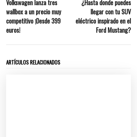
Volkswagen lanza tres
¿Hasta donde puedes
wallbox a un precio muy
llegar con tu SUV
competitivo ¡Desde 399
eléctrico inspirado en el
euros!
Ford Mustang?
ARTÍCULOS RELACIONADOS