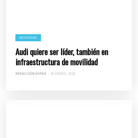
MOVILIDAD
Audi quiere ser líder, también en
infraestructura de movilidad
REDACCIÓN EVPRO
-
26 ENERO, 2020