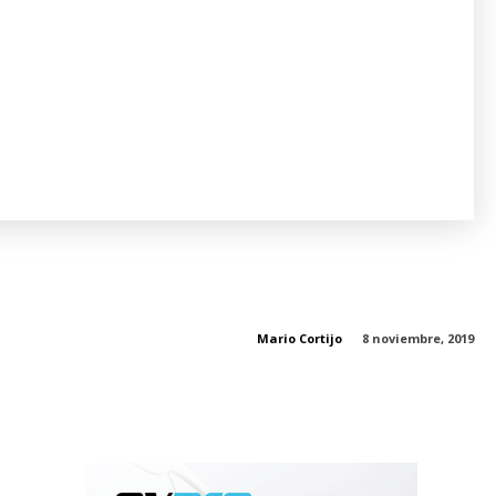
Mario Cortijo
8 noviembre, 2019