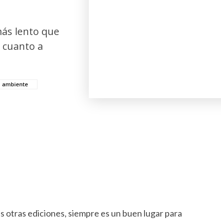
más lento que
 cuanto a
o ambiente
s otras ediciones, siempre es un buen lugar para