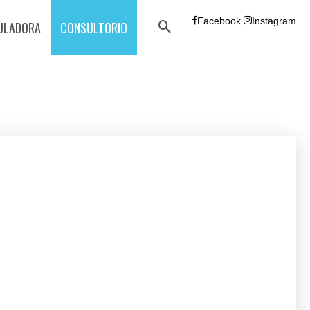
Facebook
Instagram
ULADORA
CONSULTORIO