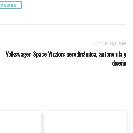
e carga
Artículo siguiente
Volkswagen Space Vizzion: aerodinámica, autonomía y
diseño