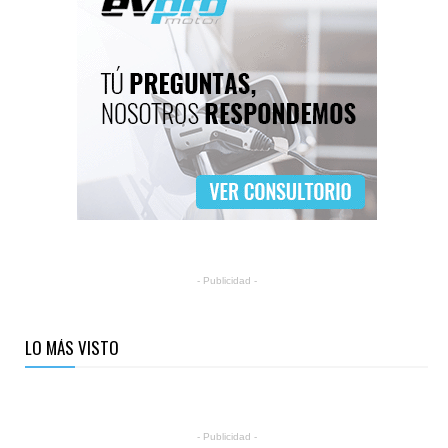
- Publicidad -
LO MÁS VISTO
- Publicidad -