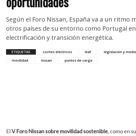
oportunidades
Según el Foro Nissan, España va a un ritmo 
otros países de su entorno como Portugal en
electrificación y transición energética.
ETIQUETAS
coches electricos
leaf
legislación y medi
movilidad
nissan
puntos de carga
El
V Foro Nissan sobre movilidad sostenible
, como en su