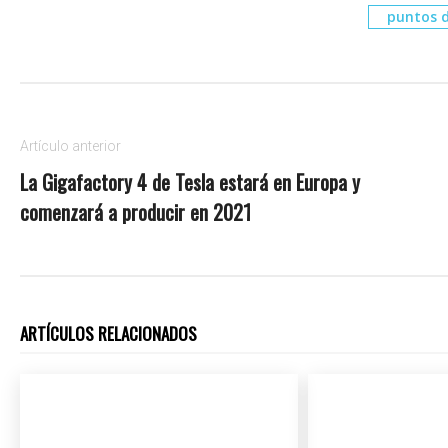
puntos d
Artículo anterior
La Gigafactory 4 de Tesla estará en Europa y
comenzará a producir en 2021
ARTÍCULOS RELACIONADOS