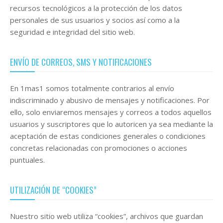
recursos tecnológicos a la protección de los datos
personales de sus usuarios y socios así como a la
seguridad e integridad del sitio web.
ENVÍO DE CORREOS, SMS Y NOTIFICACIONES
En 1mas1 somos totalmente contrarios al envío
indiscriminado y abusivo de mensajes y notificaciones. Por
ello, solo enviaremos mensajes y correos a todos aquellos
usuarios y suscriptores que lo autoricen ya sea mediante la
aceptación de estas condiciones generales o condiciones
concretas relacionadas con promociones o acciones
puntuales.
UTILIZACIÓN DE “COOKIES”
Nuestro sitio web utiliza “cookies”, archivos que guardan