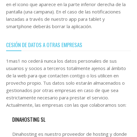
en el icono que aparece en la parte inferior derecha de la
pantalla (una campana). En el caso de las notificaciones
lanzadas a través de nuestro app para tablet y
smartphone deberás borrar la aplicación.
CESIÓN DE DATOS A OTRAS EMPRESAS
1mas1 no cederá nunca los datos personales de sus
usuarios y socios a terceros totalmente ajenos al ámbito
de la web para que contacten contigo o los utilicen en
provecho propio. Tus datos solo estarán almacenados o
gestionados por otras empresas en caso de que sea
estrictamente necesario para prestar el servicio.
Actualmente, las empresas con las que colaboramos son:
DINAHOSTING SL
Dinahosting es nuestro proveedor de hosting y donde