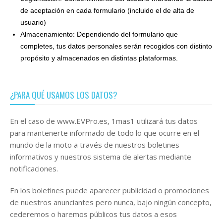
de aceptación en cada formulario (incluido el de alta de
usuario)
Almacenamiento: Dependiendo del formulario que
completes, tus datos personales serán recogidos con distinto
propósito y almacenados en distintas plataformas.
¿PARA QUÉ USAMOS LOS DATOS?
En el caso de www.EVPro.es, 1mas1 utilizará tus datos
para mantenerte informado de todo lo que ocurre en el
mundo de la moto a través de nuestros boletines
informativos y nuestros sistema de alertas mediante
notificaciones.
En los boletines puede aparecer publicidad o promociones
de nuestros anunciantes pero nunca, bajo ningún concepto,
cederemos o haremos públicos tus datos a esos