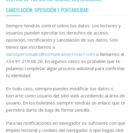
CANCELACIÓN, OPOSICIÓN Y PORTABILIDAD
Siempre tendrás control sobre tus datos. Los lectores y
usuarios pueden ejercitar los derechos de acceso,
oposición, rectificación y cancelación de sus datos. Solo
tienes que escribirnos a
datospersonales@comunicacion1mas1.com
o llamarnos al
+34 91 219 08 26. En algunos casos es probable que te
pidamos completar algún proceso adicional para confirmar
tu identidad.
En todo caso, siempre puedes modificar tus datos o
borrarte como usuario del sitio web accediendo al área de
usuario. En los boletines siempre tendrás un enlace que te
permitirá darte de baja de forma sencilla.
Para las notificaciones en navegador es suficiente con que
limpies historial y cookies del navegador o que hagas click