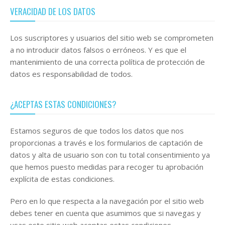
VERACIDAD DE LOS DATOS
Los suscriptores y usuarios del sitio web se comprometen
a no introducir datos falsos o erróneos. Y es que el
mantenimiento de una correcta política de protección de
datos es responsabilidad de todos.
¿ACEPTAS ESTAS CONDICIONES?
Estamos seguros de que todos los datos que nos
proporcionas a través e los formularios de captación de
datos y alta de usuario son con tu total consentimiento ya
que hemos puesto medidas para recoger tu aprobación
explícita de estas condiciones.
Pero en lo que respecta a la navegación por el sitio web
debes tener en cuenta que asumimos que si navegas y
usas este sitio web aceptas estas condiciones.