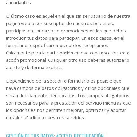
anunciantes.
El último caso es aquel en el que sin ser usuario de nuestra
página web o ser suscriptor de nuestros boletines,
participas en concursos o promociones en los que debes
introducir tus datos para participar. En esos casos, en el
formulario, especificaremos que los recopilamos
únicamente para la participación en ese concurso, sorteo o
acción promocional. Cualquier otro uso deberás autorizarlo
aparte y de forma explícita.
Dependiendo de la sección o formulario es posible que
haya campos de datos obligatorios y otros opcionales que
serán debidamente identificados. Los campos obligatorios
son necesarios para la prestación del servicio mientras que
los opcionales nos permiten mejorar, optimizar y aportar
un valor añadido a nuestros servicios.
GESTIÓN DE TUS DATOS: ACCESO, RECTIFICACIÓN,