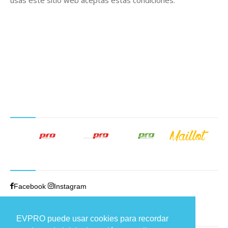
NUESTROS PRODUCTOS EDITORIALES
SÍGUENOS
Facebook
Instagram
TRABAJAMOS EN
EVPRO puede usar cookies para recordar