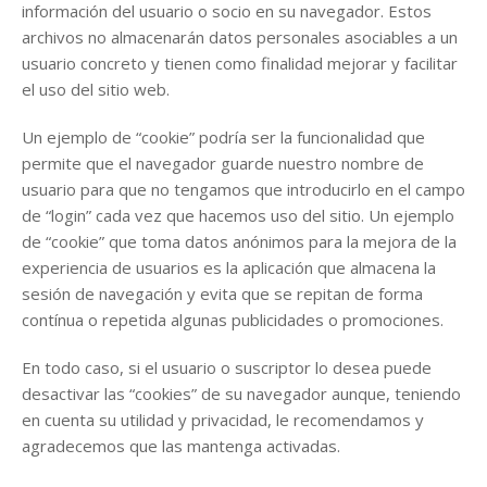
información del usuario o socio en su navegador. Estos
archivos no almacenarán datos personales asociables a un
usuario concreto y tienen como finalidad mejorar y facilitar
el uso del sitio web.
Un ejemplo de “cookie” podría ser la funcionalidad que
permite que el navegador guarde nuestro nombre de
usuario para que no tengamos que introducirlo en el campo
de “login” cada vez que hacemos uso del sitio. Un ejemplo
de “cookie” que toma datos anónimos para la mejora de la
experiencia de usuarios es la aplicación que almacena la
sesión de navegación y evita que se repitan de forma
contínua o repetida algunas publicidades o promociones.
En todo caso, si el usuario o suscriptor lo desea puede
desactivar las “cookies” de su navegador aunque, teniendo
en cuenta su utilidad y privacidad, le recomendamos y
agradecemos que las mantenga activadas.