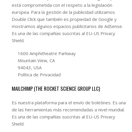
está comprometida con el respeto a la legislación
europea. Para la gestión de la publicidad utilizamos
Double Click que también es propiedad de Google y
mostramos algunos espacios publicitarios de AdSense.
Es una de las compañías suscritas al EU-US Privacy
Shield.
1600 Amphitheatre Parkway
Mountain View, CA
94043, USA
Política de Privacidad
MAILCHIMP (THE ROCKET SCIENCE GROUP LLC)
Es nuestra plataforma para el envío de boletines. Es una
de las herramientas más recomendadas a nivel mundial.
Es una de las compañías suscritas al EU-US Privacy
Shield.