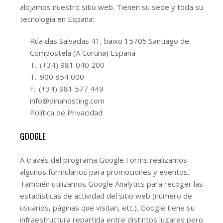
alojamos nuestro sitio web. Tienen su sede y toda su
tecnología en España:
Rúa das Salvadas 41, baixo 15705 Santiago de
Compostela (A Coruña) España
T.: (+34) 981 040 200
T.: 900 854 000
F.: (+34) 981 577 449
info@dinahosting.com
Política de Privacidad
GOOGLE
A través del programa Google Forms realizamos
algunos formularios para promociones y eventos.
También utilizamos Google Analytics para recoger las
estadísticas de actividad del sitio web (número de
usuarios, páginas que visitan, etc.). Google tiene su
infraestructura repartida entre distintos lugares pero