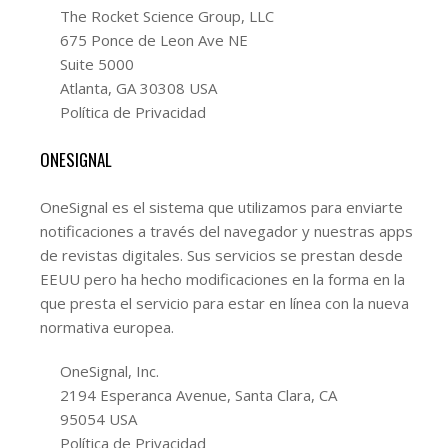
The Rocket Science Group, LLC
675 Ponce de Leon Ave NE
Suite 5000
Atlanta, GA 30308 USA
Política de Privacidad
ONESIGNAL
OneSignal es el sistema que utilizamos para enviarte
notificaciones a través del navegador y nuestras apps
de revistas digitales. Sus servicios se prestan desde
EEUU pero ha hecho modificaciones en la forma en la
que presta el servicio para estar en línea con la nueva
normativa europea.
OneSignal, Inc.
2194 Esperanca Avenue, Santa Clara, CA
95054 USA
Política de Privacidad