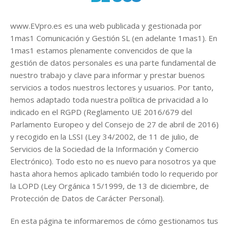
www.EVpro.es es una web publicada y gestionada por
1mas1 Comunicación y Gestión SL (en adelante 1mas1). En
1mas1 estamos plenamente convencidos de que la
gestión de datos personales es una parte fundamental de
nuestro trabajo y clave para informar y prestar buenos
servicios a todos nuestros lectores y usuarios. Por tanto,
hemos adaptado toda nuestra política de privacidad a lo
indicado en el RGPD (Reglamento UE 2016/679 del
Parlamento Europeo y del Consejo de 27 de abril de 2016)
y recogido en la LSSI (Ley 34/2002, de 11 de julio, de
Servicios de la Sociedad de la Información y Comercio
Electrónico). Todo esto no es nuevo para nosotros ya que
hasta ahora hemos aplicado también todo lo requerido por
la LOPD (Ley Orgánica 15/1999, de 13 de diciembre, de
Protección de Datos de Carácter Personal).
En esta página te informaremos de cómo gestionamos tus