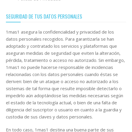
SEGURIDAD DE TUS DATOS PERSONALES
1mas1 asegura la confidencialidad y privacidad de los
datos personales recogidos. Para garantizarla se han
adoptado y contratado los servicios y plataformas que
aseguran medidas de seguridad que eviten la alteración,
pérdida, tratamiento o acceso no autorizado. Sin embargo,
1mas1 no puede hacerse responsable de incidencias
relacionadas con los datos personales cuando éstas se
deriven: bien de un ataque o acceso no autorizado a los
sistemas de tal forma que resulte imposible detectarlo o
impedirlo aún adoptándose las medidas necesarias según
el estado de la tecnología actual, o bien de una falta de
diligencia del suscriptor o usuario en cuanto a la guardia y
custodia de sus claves y datos personales.
En todo caso, 1mas1 destina una buena parte de sus